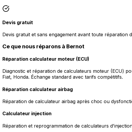
Devis gratuit
Devis gratuit et sans engagement avant toute réparation d
Ce que nous réparons à Bernot
Réparation calculateur moteur (ECU)
Diagnostic et réparation de calculateurs moteur (ECU) p
Fiat, Honda. Échange standard avec tarifs compétitifs.
Réparation calculateur airbag
Réparation de calculateur airbag après choc ou dysfonctio
Calculateur injection
Réparation et reprogrammation de calculateurs d'injection