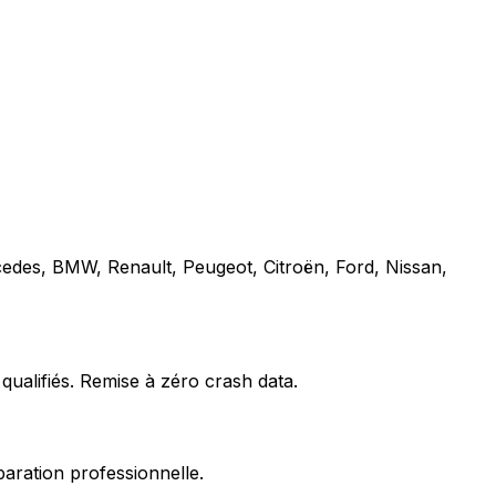
cedes, BMW, Renault, Peugeot, Citroën, Ford, Nissan,
qualifiés. Remise à zéro crash data.
paration professionnelle.