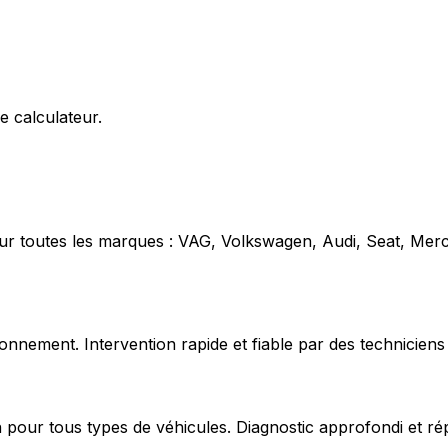
e calculateur.
our toutes les marques : VAG, Volkswagen, Audi, Seat, Mer
nnement. Intervention rapide et fiable par des techniciens 
 pour tous types de véhicules. Diagnostic approfondi et ré