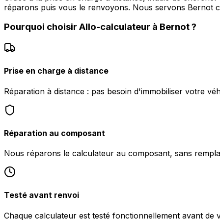
réparons puis vous le renvoyons. Nous servons Bernot
Pourquoi choisir
Allo-calculateur
à
Bernot
?
Prise en charge à distance
Réparation à distance : pas besoin d'immobiliser votre véh
Réparation au composant
Nous réparons le calculateur au composant, sans rempl
Testé avant renvoi
Chaque calculateur est testé fonctionnellement avant de 