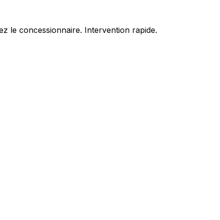
z le concessionnaire. Intervention rapide.