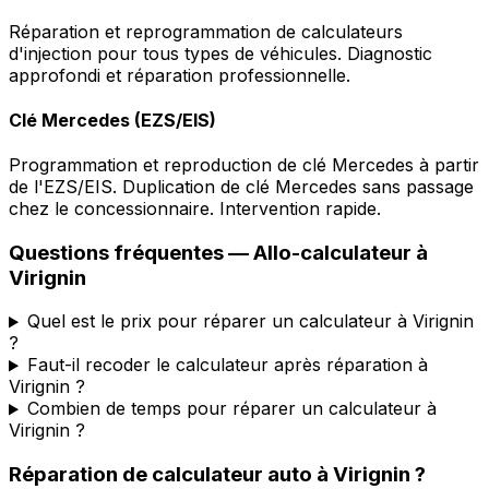
Réparation et reprogrammation de calculateurs
d'injection pour tous types de véhicules. Diagnostic
approfondi et réparation professionnelle.
Clé Mercedes (EZS/EIS)
Programmation et reproduction de clé Mercedes à partir
de l'EZS/EIS. Duplication de clé Mercedes sans passage
chez le concessionnaire. Intervention rapide.
Questions fréquentes —
Allo-calculateur
à
Virignin
Quel est le prix pour réparer un calculateur à Virignin
?
Faut-il recoder le calculateur après réparation à
Virignin ?
Combien de temps pour réparer un calculateur à
Virignin ?
Réparation de calculateur auto
à
Virignin
?