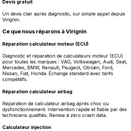
Devis gratuit
Un devis clair après diagnostic, sur simple appel depuis
Virignin.
Ce que nous réparons à Virignin
Réparation calculateur moteur (ECU)
Diagnostic et réparation de calculateurs moteur (ECU)
pour toutes les marques : VAG, Volkswagen, Audi, Seat,
Mercedes, BMW, Renault, Peugeot, Citroën, Ford,
Nissan, Fiat, Honda. Échange standard avec tarifs
compétitifs.
Réparation calculateur airbag
Réparation de calculateur airbag après choc ou
dysfonctionnement. Intervention rapide et fiable par des
techniciens qualifiés. Remise à zéro crash data.
Calculateur injection