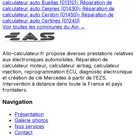
calculateur auto
Buellas
(
01310
)
›
Réparation de
calculateur auto
Ceignes
(
01430
)
›
Réparation de
calculateur auto
Cerdon
(
01450
)
›
Réparation de
calculateur auto
Certines
(
01240
)
Voir toutes les communes du
Ain
→
Allo-calculateur.fr propose diverses prestations relatives
aux électroniques automobiles. Réparation de
calculateur moteur, calculateur airbag, calculateur
injection, reprogrammation ECU, diagnostic électronique
et création de clé Mercedes à partir de l'EZS.
Intervention à distance dans toute la France et pays
frontaliers.
Navigation
Présentation
Galerie photos
Nos services
Contact