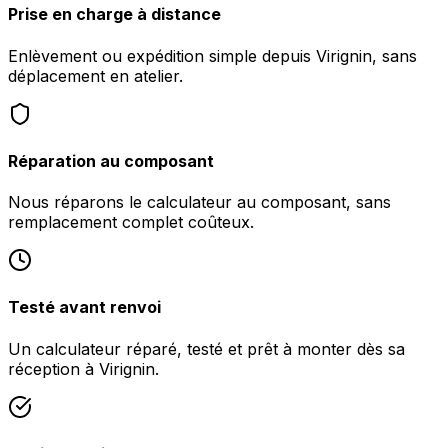
Prise en charge à distance
Enlèvement ou expédition simple depuis Virignin, sans
déplacement en atelier.
Réparation au composant
Nous réparons le calculateur au composant, sans
remplacement complet coûteux.
Testé avant renvoi
Un calculateur réparé, testé et prêt à monter dès sa
réception à Virignin.