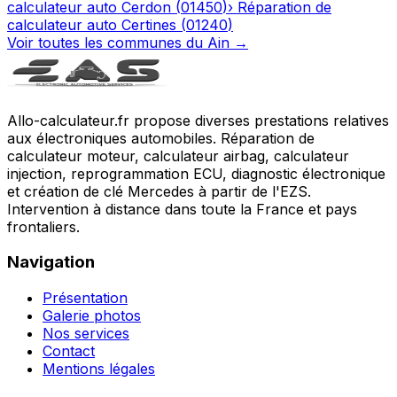
calculateur auto
Cerdon
(
01450
)
›
Réparation de
calculateur auto
Certines
(
01240
)
Voir toutes les communes du
Ain
→
Allo-calculateur.fr propose diverses prestations relatives
aux électroniques automobiles. Réparation de
calculateur moteur, calculateur airbag, calculateur
injection, reprogrammation ECU, diagnostic électronique
et création de clé Mercedes à partir de l'EZS.
Intervention à distance dans toute la France et pays
frontaliers.
Navigation
Présentation
Galerie photos
Nos services
Contact
Mentions légales