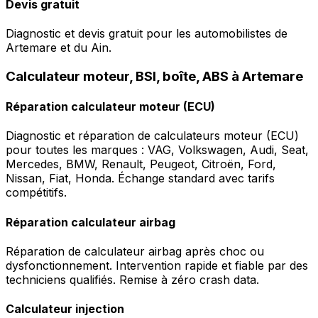
Devis gratuit
Diagnostic et devis gratuit pour les automobilistes de
Artemare et du Ain.
Calculateur moteur, BSI, boîte, ABS à Artemare
Réparation calculateur moteur (ECU)
Diagnostic et réparation de calculateurs moteur (ECU)
pour toutes les marques : VAG, Volkswagen, Audi, Seat,
Mercedes, BMW, Renault, Peugeot, Citroën, Ford,
Nissan, Fiat, Honda. Échange standard avec tarifs
compétitifs.
Réparation calculateur airbag
Réparation de calculateur airbag après choc ou
dysfonctionnement. Intervention rapide et fiable par des
techniciens qualifiés. Remise à zéro crash data.
Calculateur injection