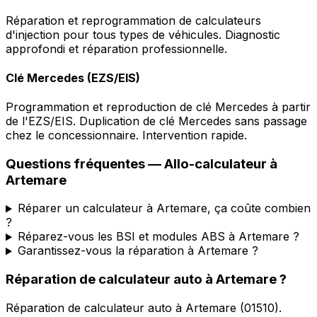
Réparation et reprogrammation de calculateurs
d'injection pour tous types de véhicules. Diagnostic
approfondi et réparation professionnelle.
Clé Mercedes (EZS/EIS)
Programmation et reproduction de clé Mercedes à partir
de l'EZS/EIS. Duplication de clé Mercedes sans passage
chez le concessionnaire. Intervention rapide.
Questions fréquentes —
Allo-calculateur
à
Artemare
Réparer un calculateur à Artemare, ça coûte combien
?
Réparez-vous les BSI et modules ABS à Artemare ?
Garantissez-vous la réparation à Artemare ?
Réparation de calculateur auto
à
Artemare
?
Réparation de calculateur auto
à
Artemare
(
01510
).