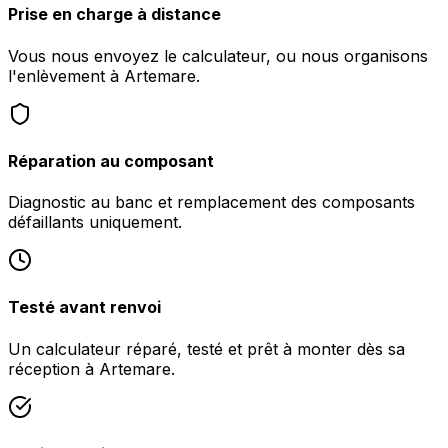
Prise en charge à distance
Vous nous envoyez le calculateur, ou nous organisons
l'enlèvement à Artemare.
Réparation au composant
Diagnostic au banc et remplacement des composants
défaillants uniquement.
Testé avant renvoi
Un calculateur réparé, testé et prêt à monter dès sa
réception à Artemare.