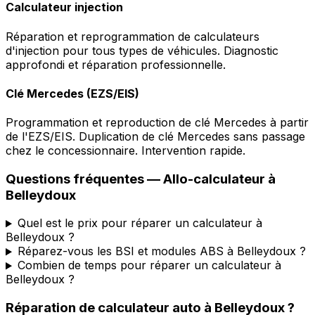
Calculateur injection
Réparation et reprogrammation de calculateurs
d'injection pour tous types de véhicules. Diagnostic
approfondi et réparation professionnelle.
Clé Mercedes (EZS/EIS)
Programmation et reproduction de clé Mercedes à partir
de l'EZS/EIS. Duplication de clé Mercedes sans passage
chez le concessionnaire. Intervention rapide.
Questions fréquentes —
Allo-calculateur
à
Belleydoux
Quel est le prix pour réparer un calculateur à
Belleydoux ?
Réparez-vous les BSI et modules ABS à Belleydoux ?
Combien de temps pour réparer un calculateur à
Belleydoux ?
Réparation de calculateur auto
à
Belleydoux
?