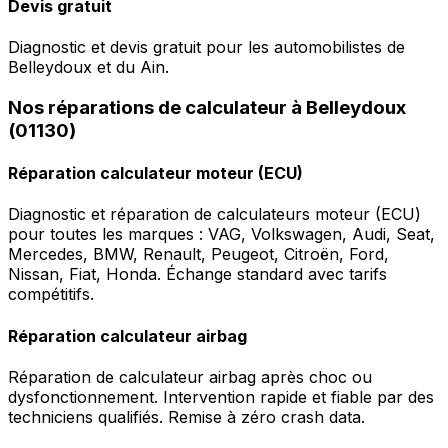
Devis gratuit
Diagnostic et devis gratuit pour les automobilistes de
Belleydoux et du Ain.
Nos réparations de calculateur à Belleydoux
(01130)
Réparation calculateur moteur (ECU)
Diagnostic et réparation de calculateurs moteur (ECU)
pour toutes les marques : VAG, Volkswagen, Audi, Seat,
Mercedes, BMW, Renault, Peugeot, Citroën, Ford,
Nissan, Fiat, Honda. Échange standard avec tarifs
compétitifs.
Réparation calculateur airbag
Réparation de calculateur airbag après choc ou
dysfonctionnement. Intervention rapide et fiable par des
techniciens qualifiés. Remise à zéro crash data.