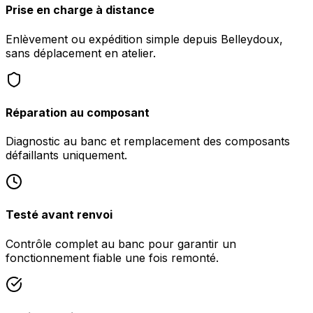
Prise en charge à distance
Enlèvement ou expédition simple depuis Belleydoux,
sans déplacement en atelier.
Réparation au composant
Diagnostic au banc et remplacement des composants
défaillants uniquement.
Testé avant renvoi
Contrôle complet au banc pour garantir un
fonctionnement fiable une fois remonté.