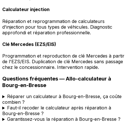
Calculateur injection
Réparation et reprogrammation de calculateurs
d'injection pour tous types de véhicules. Diagnostic
approfondi et réparation professionnelle.
Clé Mercedes (EZS/EIS)
Programmation et reproduction de clé Mercedes à partir
de l'EZS/EIS. Duplication de clé Mercedes sans passage
chez le concessionnaire. Intervention rapide.
Questions fréquentes —
Allo-calculateur
à
Bourg-en-Bresse
Réparer un calculateur à Bourg-en-Bresse, ça coûte
combien ?
Faut-il recoder le calculateur après réparation à
Bourg-en-Bresse ?
Garantissez-vous la réparation à Bourg-en-Bresse ?