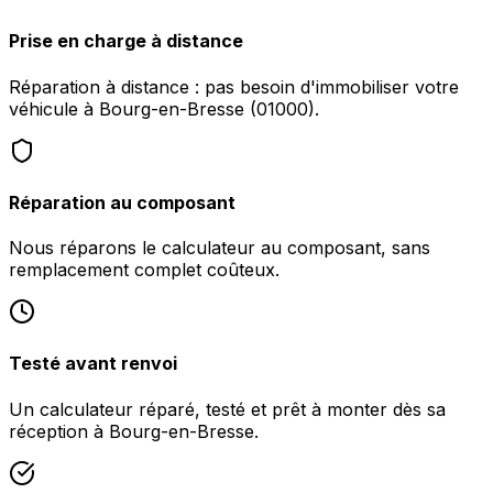
Prise en charge à distance
Réparation à distance : pas besoin d'immobiliser votre
véhicule à Bourg-en-Bresse (01000).
Réparation au composant
Nous réparons le calculateur au composant, sans
remplacement complet coûteux.
Testé avant renvoi
Un calculateur réparé, testé et prêt à monter dès sa
réception à Bourg-en-Bresse.