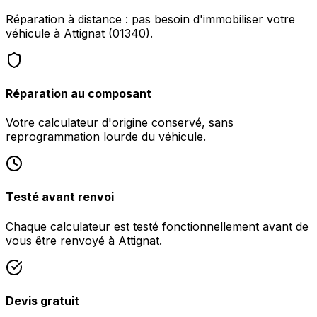
Réparation à distance : pas besoin d'immobiliser votre
véhicule à Attignat (01340).
Réparation au composant
Votre calculateur d'origine conservé, sans
reprogrammation lourde du véhicule.
Testé avant renvoi
Chaque calculateur est testé fonctionnellement avant de
vous être renvoyé à Attignat.
Devis gratuit