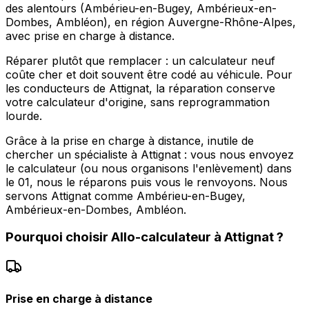
des alentours (Ambérieu-en-Bugey, Ambérieux-en-
Dombes, Ambléon), en région Auvergne-Rhône-Alpes,
avec prise en charge à distance.
Réparer plutôt que remplacer : un calculateur neuf
coûte cher et doit souvent être codé au véhicule. Pour
les conducteurs de Attignat, la réparation conserve
votre calculateur d'origine, sans reprogrammation
lourde.
Grâce à la prise en charge à distance, inutile de
chercher un spécialiste à Attignat : vous nous envoyez
le calculateur (ou nous organisons l'enlèvement) dans
le 01, nous le réparons puis vous le renvoyons. Nous
servons Attignat comme Ambérieu-en-Bugey,
Ambérieux-en-Dombes, Ambléon.
Pourquoi choisir
Allo-calculateur
à
Attignat
?
Prise en charge à distance