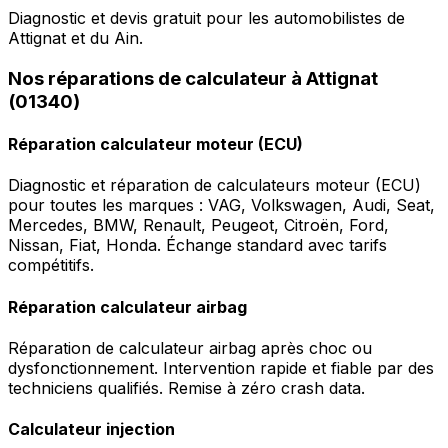
Diagnostic et devis gratuit pour les automobilistes de
Attignat et du Ain.
Nos réparations de calculateur à Attignat
(01340)
Réparation calculateur moteur (ECU)
Diagnostic et réparation de calculateurs moteur (ECU)
pour toutes les marques : VAG, Volkswagen, Audi, Seat,
Mercedes, BMW, Renault, Peugeot, Citroën, Ford,
Nissan, Fiat, Honda. Échange standard avec tarifs
compétitifs.
Réparation calculateur airbag
Réparation de calculateur airbag après choc ou
dysfonctionnement. Intervention rapide et fiable par des
techniciens qualifiés. Remise à zéro crash data.
Calculateur injection