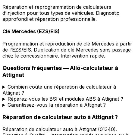
Réparation et reprogrammation de calculateurs
d'injection pour tous types de véhicules. Diagnostic
approfondi et réparation professionnelle.
Clé Mercedes (EZS/EIS)
Programmation et reproduction de clé Mercedes à partir
de l'EZS/EIS. Duplication de clé Mercedes sans passage
chez le concessionnaire. Intervention rapide.
Questions fréquentes —
Allo-calculateur
à
Attignat
Combien coûte une réparation de calculateur à
Attignat ?
Réparez-vous les BSI et modules ABS à Attignat ?
Garantissez-vous la réparation à Attignat ?
Réparation de calculateur auto
à
Attignat
?
Réparation de calculateur auto
à
Attignat
(
01340
).