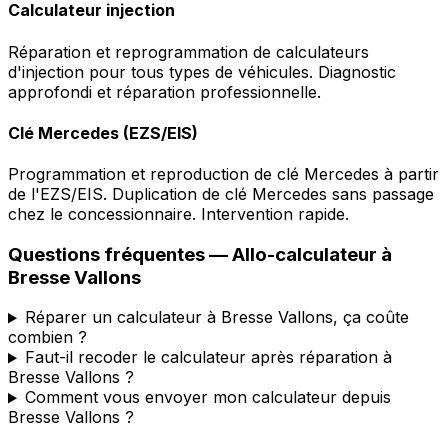
Calculateur injection
Réparation et reprogrammation de calculateurs
d'injection pour tous types de véhicules. Diagnostic
approfondi et réparation professionnelle.
Clé Mercedes (EZS/EIS)
Programmation et reproduction de clé Mercedes à partir
de l'EZS/EIS. Duplication de clé Mercedes sans passage
chez le concessionnaire. Intervention rapide.
Questions fréquentes —
Allo-calculateur
à
Bresse Vallons
Réparer un calculateur à Bresse Vallons, ça coûte
combien ?
Faut-il recoder le calculateur après réparation à
Bresse Vallons ?
Comment vous envoyer mon calculateur depuis
Bresse Vallons ?