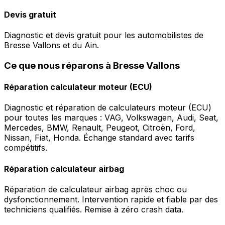
Devis gratuit
Diagnostic et devis gratuit pour les automobilistes de
Bresse Vallons et du Ain.
Ce que nous réparons à Bresse Vallons
Réparation calculateur moteur (ECU)
Diagnostic et réparation de calculateurs moteur (ECU)
pour toutes les marques : VAG, Volkswagen, Audi, Seat,
Mercedes, BMW, Renault, Peugeot, Citroën, Ford,
Nissan, Fiat, Honda. Échange standard avec tarifs
compétitifs.
Réparation calculateur airbag
Réparation de calculateur airbag après choc ou
dysfonctionnement. Intervention rapide et fiable par des
techniciens qualifiés. Remise à zéro crash data.