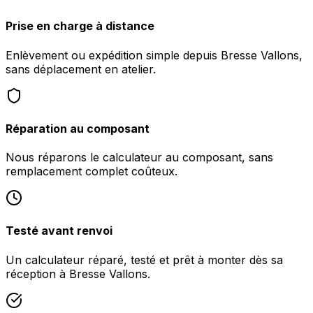
Prise en charge à distance
Enlèvement ou expédition simple depuis Bresse Vallons,
sans déplacement en atelier.
Réparation au composant
Nous réparons le calculateur au composant, sans
remplacement complet coûteux.
Testé avant renvoi
Un calculateur réparé, testé et prêt à monter dès sa
réception à Bresse Vallons.