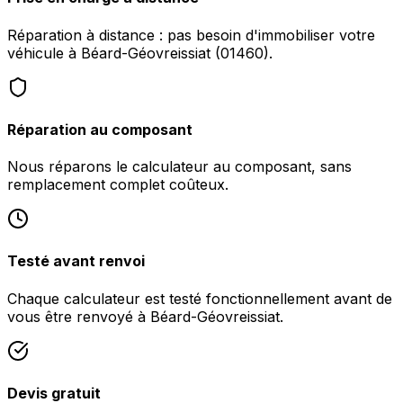
Réparation à distance : pas besoin d'immobiliser votre
véhicule à Béard-Géovreissiat (01460).
Réparation au composant
Nous réparons le calculateur au composant, sans
remplacement complet coûteux.
Testé avant renvoi
Chaque calculateur est testé fonctionnellement avant de
vous être renvoyé à Béard-Géovreissiat.
Devis gratuit