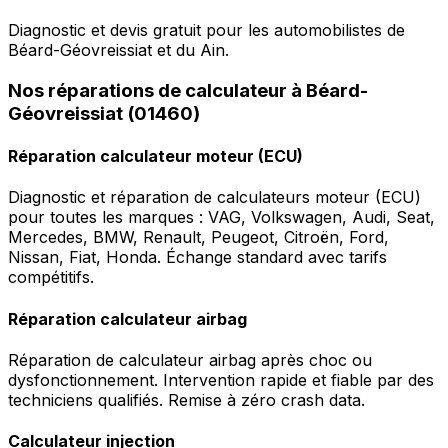
Diagnostic et devis gratuit pour les automobilistes de
Béard-Géovreissiat et du Ain.
Nos réparations de calculateur à Béard-
Géovreissiat (01460)
Réparation calculateur moteur (ECU)
Diagnostic et réparation de calculateurs moteur (ECU)
pour toutes les marques : VAG, Volkswagen, Audi, Seat,
Mercedes, BMW, Renault, Peugeot, Citroën, Ford,
Nissan, Fiat, Honda. Échange standard avec tarifs
compétitifs.
Réparation calculateur airbag
Réparation de calculateur airbag après choc ou
dysfonctionnement. Intervention rapide et fiable par des
techniciens qualifiés. Remise à zéro crash data.
Calculateur injection