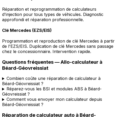
Réparation et reprogrammation de calculateurs
d'injection pour tous types de véhicules. Diagnostic
approfondi et réparation professionnelle.
Clé Mercedes (EZS/EIS)
Programmation et reproduction de clé Mercedes à partir
de l'EZS/EIS. Duplication de clé Mercedes sans passage
chez le concessionnaire. Intervention rapide.
Questions fréquentes —
Allo-calculateur
à
Béard-Géovreissiat
Combien coûte une réparation de calculateur à
Béard-Géovreissiat ?
Réparez-vous les BSI et modules ABS à Béard-
Géovreissiat ?
Comment vous envoyer mon calculateur depuis
Béard-Géovreissiat ?
Réparation de calculateur auto
à
Béard-