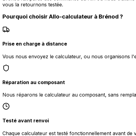
vous la retournons testée.
Pourquoi choisir
Allo-calculateur
à
Brénod
?
Prise en charge à distance
Vous nous envoyez le calculateur, ou nous organisons l
Réparation au composant
Nous réparons le calculateur au composant, sans rempl
Testé avant renvoi
Chaque calculateur est testé fonctionnellement avant de 