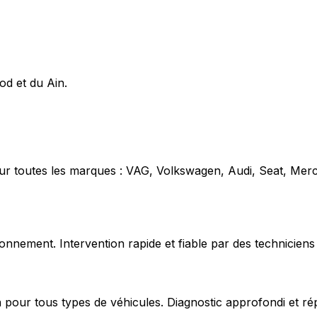
od et du Ain.
our toutes les marques : VAG, Volkswagen, Audi, Seat, Mer
nnement. Intervention rapide et fiable par des techniciens 
 pour tous types de véhicules. Diagnostic approfondi et ré