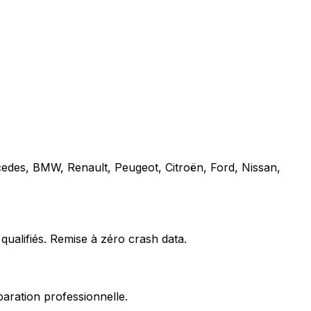
cedes, BMW, Renault, Peugeot, Citroën, Ford, Nissan,
qualifiés. Remise à zéro crash data.
paration professionnelle.