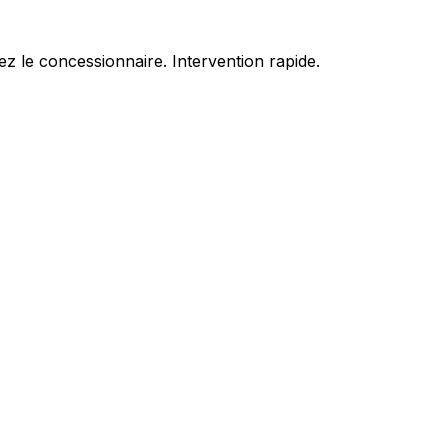
z le concessionnaire. Intervention rapide.