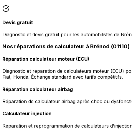
Devis gratuit
Diagnostic et devis gratuit pour les automobilistes de Brén
Nos réparations de calculateur à Brénod (01110)
Réparation calculateur moteur (ECU)
Diagnostic et réparation de calculateurs moteur (ECU) p
Fiat, Honda. Échange standard avec tarifs compétitifs.
Réparation calculateur airbag
Réparation de calculateur airbag après choc ou dysfonctio
Calculateur injection
Réparation et reprogrammation de calculateurs d'injection