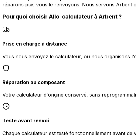
réparons puis vous le renvoyons. Nous servons Arben
Pourquoi choisir
Allo-calculateur
à
Arbent
?
Prise en charge à distance
Vous nous envoyez le calculateur, ou nous organisons l'
Réparation au composant
Votre calculateur d'origine conservé, sans reprogrammati
Testé avant renvoi
Chaque calculateur est testé fonctionnellement avant de 