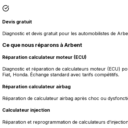
Devis gratuit
Diagnostic et devis gratuit pour les automobilistes de Arbe
Ce que nous réparons à Arbent
Réparation calculateur moteur (ECU)
Diagnostic et réparation de calculateurs moteur (ECU) p
Fiat, Honda. Échange standard avec tarifs compétitifs.
Réparation calculateur airbag
Réparation de calculateur airbag après choc ou dysfonctio
Calculateur injection
Réparation et reprogrammation de calculateurs d'injection