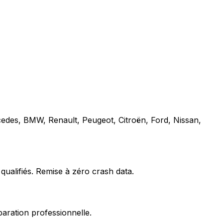
cedes, BMW, Renault, Peugeot, Citroën, Ford, Nissan,
qualifiés. Remise à zéro crash data.
paration professionnelle.