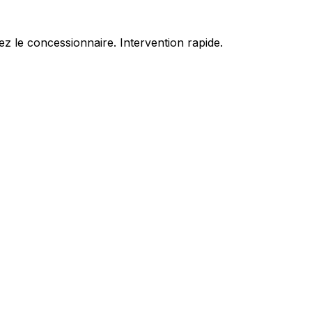
z le concessionnaire. Intervention rapide.