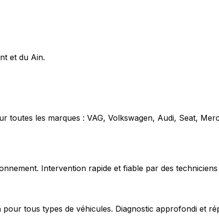
nt et du Ain.
our toutes les marques : VAG, Volkswagen, Audi, Seat, Mer
nnement. Intervention rapide et fiable par des techniciens 
 pour tous types de véhicules. Diagnostic approfondi et ré