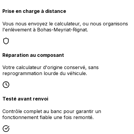
Prise en charge à distance
Vous nous envoyez le calculateur, ou nous organisons
l'enlèvement à Bohas-Meyriat-Rignat.
Réparation au composant
Votre calculateur d'origine conservé, sans
reprogrammation lourde du véhicule.
Testé avant renvoi
Contrôle complet au banc pour garantir un
fonctionnement fiable une fois remonté.