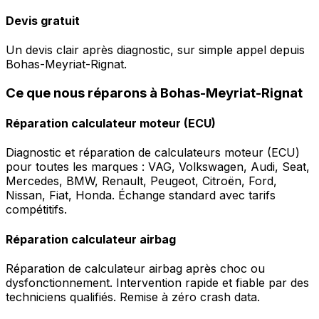
Devis gratuit
Un devis clair après diagnostic, sur simple appel depuis
Bohas-Meyriat-Rignat.
Ce que nous réparons à Bohas-Meyriat-Rignat
Réparation calculateur moteur (ECU)
Diagnostic et réparation de calculateurs moteur (ECU)
pour toutes les marques : VAG, Volkswagen, Audi, Seat,
Mercedes, BMW, Renault, Peugeot, Citroën, Ford,
Nissan, Fiat, Honda. Échange standard avec tarifs
compétitifs.
Réparation calculateur airbag
Réparation de calculateur airbag après choc ou
dysfonctionnement. Intervention rapide et fiable par des
techniciens qualifiés. Remise à zéro crash data.