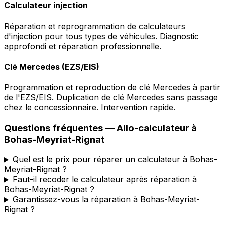
Calculateur injection
Réparation et reprogrammation de calculateurs
d'injection pour tous types de véhicules. Diagnostic
approfondi et réparation professionnelle.
Clé Mercedes (EZS/EIS)
Programmation et reproduction de clé Mercedes à partir
de l'EZS/EIS. Duplication de clé Mercedes sans passage
chez le concessionnaire. Intervention rapide.
Questions fréquentes —
Allo-calculateur
à
Bohas-Meyriat-Rignat
Quel est le prix pour réparer un calculateur à Bohas-
Meyriat-Rignat ?
Faut-il recoder le calculateur après réparation à
Bohas-Meyriat-Rignat ?
Garantissez-vous la réparation à Bohas-Meyriat-
Rignat ?