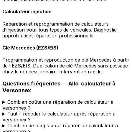
Calculateur injection
Réparation et reprogrammation de calculateurs
d'injection pour tous types de véhicules. Diagnostic
approfondi et réparation professionnelle.
Clé Mercedes (EZS/EIS)
Programmation et reproduction de clé Mercedes à partir
de l'EZS/EIS. Duplication de clé Mercedes sans passage
chez le concessionnaire. Intervention rapide.
Questions fréquentes —
Allo-calculateur
à
Versonnex
Combien coûte une réparation de calculateur à
Versonnex ?
Faut-il recoder le calculateur après réparation à
Versonnex ?
Combien de temps pour réparer un calculateur à
Versonnex ?