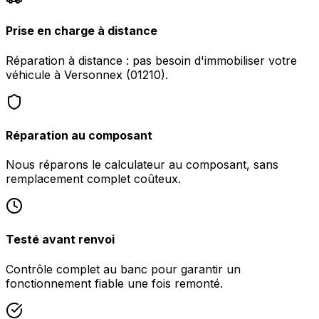
Prise en charge à distance
Réparation à distance : pas besoin d'immobiliser votre
véhicule à Versonnex (01210).
Réparation au composant
Nous réparons le calculateur au composant, sans
remplacement complet coûteux.
Testé avant renvoi
Contrôle complet au banc pour garantir un
fonctionnement fiable une fois remonté.