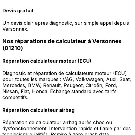
Devis gratuit
Un devis clair après diagnostic, sur simple appel depuis
Versonnex.
Nos réparations de calculateur à Versonnex
(01210)
Réparation calculateur moteur (ECU)
Diagnostic et réparation de calculateurs moteur (ECU)
pour toutes les marques : VAG, Volkswagen, Audi, Seat,
Mercedes, BMW, Renault, Peugeot, Citroën, Ford,
Nissan, Fiat, Honda. Échange standard avec tarifs
compétitifs.
Réparation calculateur airbag
Réparation de calculateur airbag après choc ou
dysfonctionnement. Intervention rapide et fiable par des
techniciens qualifiés. Remise à zéro crash data.