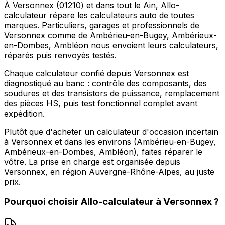
À Versonnex (01210) et dans tout le Ain, Allo-
calculateur répare les calculateurs auto de toutes
marques. Particuliers, garages et professionnels de
Versonnex comme de Ambérieu-en-Bugey, Ambérieux-
en-Dombes, Ambléon nous envoient leurs calculateurs,
réparés puis renvoyés testés.
Chaque calculateur confié depuis Versonnex est
diagnostiqué au banc : contrôle des composants, des
soudures et des transistors de puissance, remplacement
des pièces HS, puis test fonctionnel complet avant
expédition.
Plutôt que d'acheter un calculateur d'occasion incertain
à Versonnex et dans les environs (Ambérieu-en-Bugey,
Ambérieux-en-Dombes, Ambléon), faites réparer le
vôtre. La prise en charge est organisée depuis
Versonnex, en région Auvergne-Rhône-Alpes, au juste
prix.
Pourquoi choisir
Allo-calculateur
à
Versonnex
?