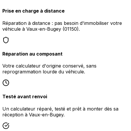
Prise en charge à distance
Réparation à distance : pas besoin d'immobiliser votre
véhicule à Vaux-en-Bugey (01150).
Réparation au composant
Votre calculateur d'origine conservé, sans
reprogrammation lourde du véhicule.
Testé avant renvoi
Un calculateur réparé, testé et prêt à monter dès sa
réception à Vaux-en-Bugey.