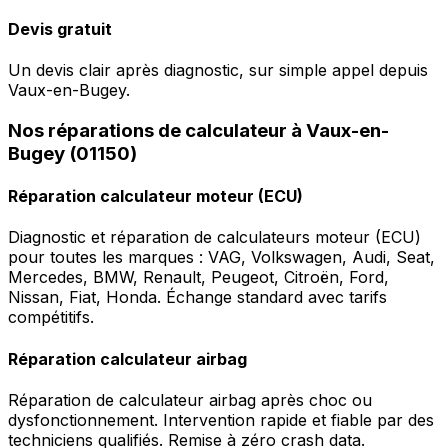
Devis gratuit
Un devis clair après diagnostic, sur simple appel depuis
Vaux-en-Bugey.
Nos réparations de calculateur à Vaux-en-
Bugey (01150)
Réparation calculateur moteur (ECU)
Diagnostic et réparation de calculateurs moteur (ECU)
pour toutes les marques : VAG, Volkswagen, Audi, Seat,
Mercedes, BMW, Renault, Peugeot, Citroën, Ford,
Nissan, Fiat, Honda. Échange standard avec tarifs
compétitifs.
Réparation calculateur airbag
Réparation de calculateur airbag après choc ou
dysfonctionnement. Intervention rapide et fiable par des
techniciens qualifiés. Remise à zéro crash data.