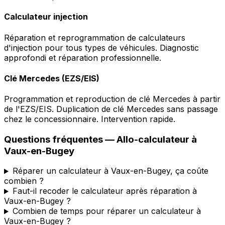
Calculateur injection
Réparation et reprogrammation de calculateurs
d'injection pour tous types de véhicules. Diagnostic
approfondi et réparation professionnelle.
Clé Mercedes (EZS/EIS)
Programmation et reproduction de clé Mercedes à partir
de l'EZS/EIS. Duplication de clé Mercedes sans passage
chez le concessionnaire. Intervention rapide.
Questions fréquentes —
Allo-calculateur
à
Vaux-en-Bugey
Réparer un calculateur à Vaux-en-Bugey, ça coûte
combien ?
Faut-il recoder le calculateur après réparation à
Vaux-en-Bugey ?
Combien de temps pour réparer un calculateur à
Vaux-en-Bugey ?