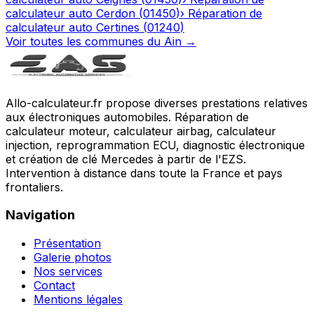
calculateur auto
Cerdon
(
01450
)
›
Réparation de
calculateur auto
Certines
(
01240
)
Voir toutes les communes du
Ain
→
Allo-calculateur.fr propose diverses prestations relatives
aux électroniques automobiles. Réparation de
calculateur moteur, calculateur airbag, calculateur
injection, reprogrammation ECU, diagnostic électronique
et création de clé Mercedes à partir de l'EZS.
Intervention à distance dans toute la France et pays
frontaliers.
Navigation
Présentation
Galerie photos
Nos services
Contact
Mentions légales