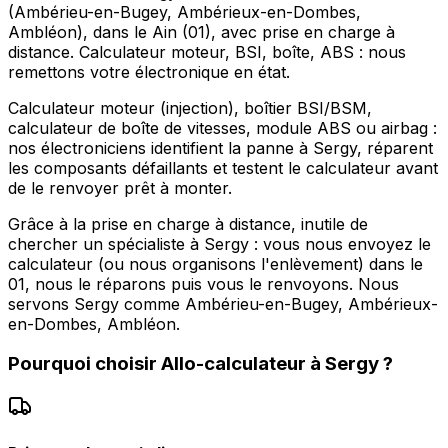
(Ambérieu-en-Bugey, Ambérieux-en-Dombes,
Ambléon), dans le Ain (01), avec prise en charge à
distance. Calculateur moteur, BSI, boîte, ABS : nous
remettons votre électronique en état.
Calculateur moteur (injection), boîtier BSI/BSM,
calculateur de boîte de vitesses, module ABS ou airbag :
nos électroniciens identifient la panne à Sergy, réparent
les composants défaillants et testent le calculateur avant
de le renvoyer prêt à monter.
Grâce à la prise en charge à distance, inutile de
chercher un spécialiste à Sergy : vous nous envoyez le
calculateur (ou nous organisons l'enlèvement) dans le
01, nous le réparons puis vous le renvoyons. Nous
servons Sergy comme Ambérieu-en-Bugey, Ambérieux-
en-Dombes, Ambléon.
Pourquoi choisir
Allo-calculateur
à
Sergy
?