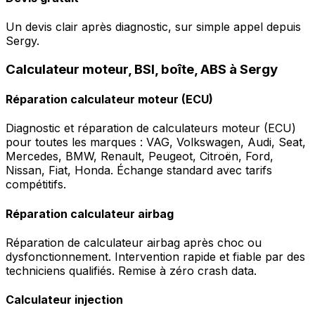
Un devis clair après diagnostic, sur simple appel depuis
Sergy.
Calculateur moteur, BSI, boîte, ABS à Sergy
Réparation calculateur moteur (ECU)
Diagnostic et réparation de calculateurs moteur (ECU)
pour toutes les marques : VAG, Volkswagen, Audi, Seat,
Mercedes, BMW, Renault, Peugeot, Citroën, Ford,
Nissan, Fiat, Honda. Échange standard avec tarifs
compétitifs.
Réparation calculateur airbag
Réparation de calculateur airbag après choc ou
dysfonctionnement. Intervention rapide et fiable par des
techniciens qualifiés. Remise à zéro crash data.
Calculateur injection