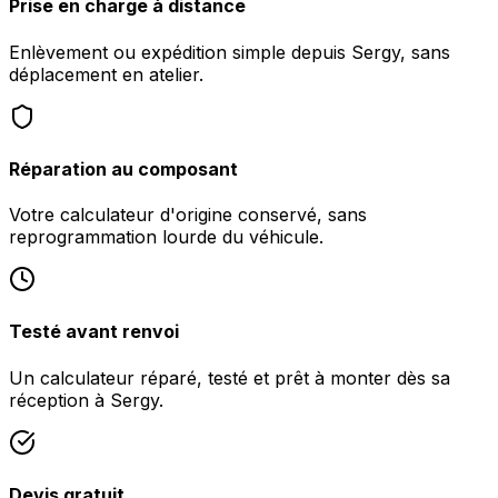
Prise en charge à distance
Enlèvement ou expédition simple depuis Sergy, sans
déplacement en atelier.
Réparation au composant
Votre calculateur d'origine conservé, sans
reprogrammation lourde du véhicule.
Testé avant renvoi
Un calculateur réparé, testé et prêt à monter dès sa
réception à Sergy.
Devis gratuit