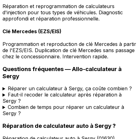
Réparation et reprogrammation de calculateurs
d'injection pour tous types de véhicules. Diagnostic
approfondi et réparation professionnelle.
Clé Mercedes (EZS/EIS)
Programmation et reproduction de clé Mercedes à partir
de l'EZS/EIS. Duplication de clé Mercedes sans passage
chez le concessionnaire. Intervention rapide.
Questions fréquentes —
Allo-calculateur
à
Sergy
Réparer un calculateur à Sergy, ça coûte combien ?
Faut-il recoder le calculateur après réparation à
Sergy ?
Combien de temps pour réparer un calculateur à
Sergy ?
Réparation de calculateur auto
à
Sergy
?
Réparation de calculateur auto
à
Sergy
(
01630
).