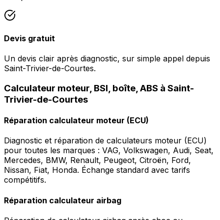
Devis gratuit
Un devis clair après diagnostic, sur simple appel depuis
Saint-Trivier-de-Courtes.
Calculateur moteur, BSI, boîte, ABS à Saint-
Trivier-de-Courtes
Réparation calculateur moteur (ECU)
Diagnostic et réparation de calculateurs moteur (ECU)
pour toutes les marques : VAG, Volkswagen, Audi, Seat,
Mercedes, BMW, Renault, Peugeot, Citroën, Ford,
Nissan, Fiat, Honda. Échange standard avec tarifs
compétitifs.
Réparation calculateur airbag