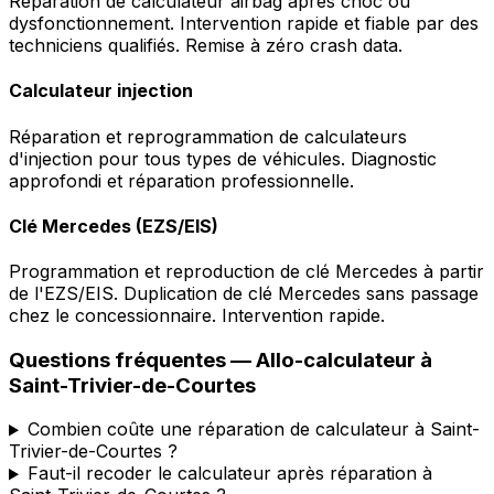
Réparation de calculateur airbag après choc ou
dysfonctionnement. Intervention rapide et fiable par des
techniciens qualifiés. Remise à zéro crash data.
Calculateur injection
Réparation et reprogrammation de calculateurs
d'injection pour tous types de véhicules. Diagnostic
approfondi et réparation professionnelle.
Clé Mercedes (EZS/EIS)
Programmation et reproduction de clé Mercedes à partir
de l'EZS/EIS. Duplication de clé Mercedes sans passage
chez le concessionnaire. Intervention rapide.
Questions fréquentes —
Allo-calculateur
à
Saint-Trivier-de-Courtes
Combien coûte une réparation de calculateur à Saint-
Trivier-de-Courtes ?
Faut-il recoder le calculateur après réparation à