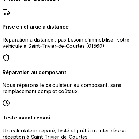
Prise en charge à distance
Réparation à distance : pas besoin d'immobiliser votre
véhicule à Saint-Trivier-de-Courtes (01560).
Réparation au composant
Nous réparons le calculateur au composant, sans
remplacement complet coûteux.
Testé avant renvoi
Un calculateur réparé, testé et prêt à monter dès sa
réception à Saint-Trivier-de-Courtes.