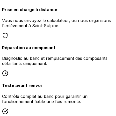
Prise en charge à distance
Vous nous envoyez le calculateur, ou nous organisons
l'enlèvement à Saint-Sulpice.
Réparation au composant
Diagnostic au banc et remplacement des composants
défaillants uniquement.
Testé avant renvoi
Contrôle complet au banc pour garantir un
fonctionnement fiable une fois remonté.