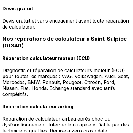
Devis gratuit
Devis gratuit et sans engagement avant toute réparation
de calculateur.
Nos réparations de calculateur à Saint-Sulpice
(01340)
Réparation calculateur moteur (ECU)
Diagnostic et réparation de calculateurs moteur (ECU)
pour toutes les marques : VAG, Volkswagen, Audi, Seat,
Mercedes, BMW, Renault, Peugeot, Citroën, Ford,
Nissan, Fiat, Honda. Échange standard avec tarifs
compétitifs.
Réparation calculateur airbag
Réparation de calculateur airbag après choc ou
dysfonctionnement. Intervention rapide et fiable par des
techniciens qualifiés. Remise à zéro crash data.