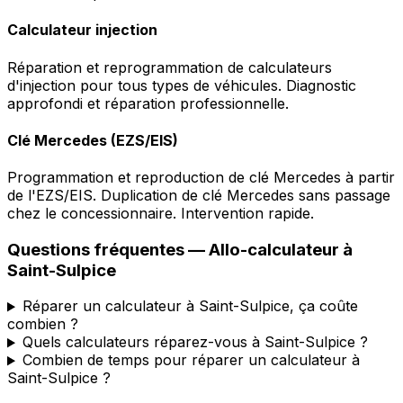
Calculateur injection
Réparation et reprogrammation de calculateurs
d'injection pour tous types de véhicules. Diagnostic
approfondi et réparation professionnelle.
Clé Mercedes (EZS/EIS)
Programmation et reproduction de clé Mercedes à partir
de l'EZS/EIS. Duplication de clé Mercedes sans passage
chez le concessionnaire. Intervention rapide.
Questions fréquentes —
Allo-calculateur
à
Saint-Sulpice
Réparer un calculateur à Saint-Sulpice, ça coûte
combien ?
Quels calculateurs réparez-vous à Saint-Sulpice ?
Combien de temps pour réparer un calculateur à
Saint-Sulpice ?