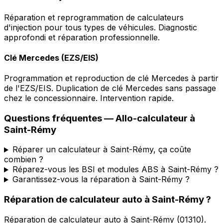
Réparation et reprogrammation de calculateurs
d'injection pour tous types de véhicules. Diagnostic
approfondi et réparation professionnelle.
Clé Mercedes (EZS/EIS)
Programmation et reproduction de clé Mercedes à partir
de l'EZS/EIS. Duplication de clé Mercedes sans passage
chez le concessionnaire. Intervention rapide.
Questions fréquentes —
Allo-calculateur
à
Saint-Rémy
Réparer un calculateur à Saint-Rémy, ça coûte
combien ?
Réparez-vous les BSI et modules ABS à Saint-Rémy ?
Garantissez-vous la réparation à Saint-Rémy ?
Réparation de calculateur auto
à
Saint-Rémy
?
Réparation de calculateur auto
à
Saint-Rémy
(
01310
).