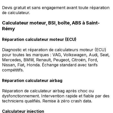
Devis gratuit et sans engagement avant toute réparation
de calculateur.
Calculateur moteur, BSI, boîte, ABS à Saint-
Rémy
Réparation calculateur moteur (ECU)
Diagnostic et réparation de calculateurs moteur (ECU)
pour toutes les marques : VAG, Volkswagen, Audi, Seat,
Mercedes, BMW, Renault, Peugeot, Citroën, Ford,
Nissan, Fiat, Honda. Échange standard avec tarifs
compétitifs.
Réparation calculateur airbag
Réparation de calculateur airbag après choc ou
dysfonctionnement. Intervention rapide et fiable par des
techniciens qualifiés. Remise à zéro crash data.
Calculateur injection