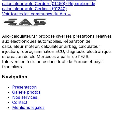
calculateur auto
Cerdon
(
01450
)
›
Réparation de
calculateur auto
Certines
(
01240
)
Voir toutes les communes du
Ain
→
Allo-calculateur.fr propose diverses prestations relatives
aux électroniques automobiles. Réparation de
calculateur moteur, calculateur airbag, calculateur
injection, reprogrammation ECU, diagnostic électronique
et création de clé Mercedes à partir de l'EZS.
Intervention à distance dans toute la France et pays
frontaliers.
Navigation
Présentation
Galerie photos
Nos services
Contact
Mentions légales