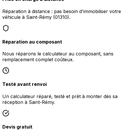
Réparation à distance : pas besoin d'immobiliser votre
véhicule à Saint-Rémy (01310).
Réparation au composant
Nous réparons le calculateur au composant, sans
remplacement complet coûteux.
Testé avant renvoi
Un calculateur réparé, testé et prêt à monter dès sa
réception à Saint-Rémy.
Devis gratuit