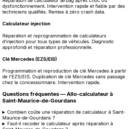
Réparation de calculateur airbag après choc ou
dysfonctionnement. Intervention rapide et fiable par des
techniciens qualifiés. Remise à zéro crash data.
Calculateur injection
Réparation et reprogrammation de calculateurs
d'injection pour tous types de véhicules. Diagnostic
approfondi et réparation professionnelle.
Clé Mercedes (EZS/EIS)
Programmation et reproduction de clé Mercedes à partir
de l'EZS/EIS. Duplication de clé Mercedes sans passage
chez le concessionnaire. Intervention rapide.
Questions fréquentes —
Allo-calculateur
à
Saint-Maurice-de-Gourdans
Combien coûte une réparation de calculateur à Saint-
Maurice-de-Gourdans ?
Faut-il recoder le calculateur après réparation à