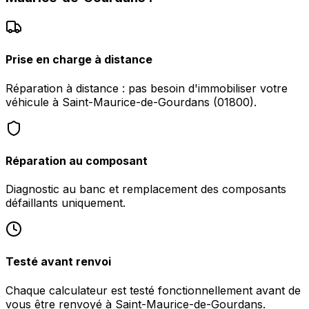
Prise en charge à distance
Réparation à distance : pas besoin d'immobiliser votre
véhicule à Saint-Maurice-de-Gourdans (01800).
Réparation au composant
Diagnostic au banc et remplacement des composants
défaillants uniquement.
Testé avant renvoi
Chaque calculateur est testé fonctionnellement avant de
vous être renvoyé à Saint-Maurice-de-Gourdans.