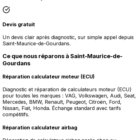
Devis gratuit
Un devis clair après diagnostic, sur simple appel depuis
Saint-Maurice-de-Gourdans.
Ce que nous réparons à Saint-Maurice-de-
Gourdans
Réparation calculateur moteur (ECU)
Diagnostic et réparation de calculateurs moteur (ECU)
pour toutes les marques : VAG, Volkswagen, Audi, Seat,
Mercedes, BMW, Renault, Peugeot, Citroën, Ford,
Nissan, Fiat, Honda. Échange standard avec tarifs
compétitifs.
Réparation calculateur airbag