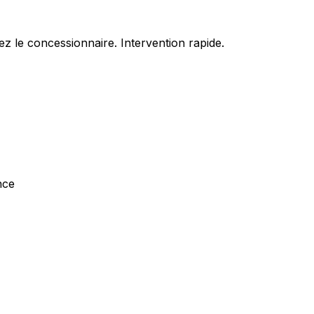
z le concessionnaire. Intervention rapide.
nce