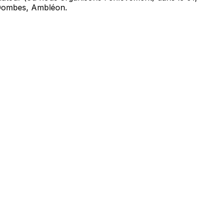
-Dombes, Ambléon.