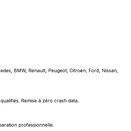
cedes, BMW, Renault, Peugeot, Citroën, Ford, Nissan,
qualifiés. Remise à zéro crash data.
paration professionnelle.