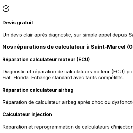
Devis gratuit
Un devis clair après diagnostic, sur simple appel depuis S
Nos réparations de calculateur à Saint-Marcel (
Réparation calculateur moteur (ECU)
Diagnostic et réparation de calculateurs moteur (ECU) p
Fiat, Honda. Échange standard avec tarifs compétitifs.
Réparation calculateur airbag
Réparation de calculateur airbag après choc ou dysfonctio
Calculateur injection
Réparation et reprogrammation de calculateurs d'injection