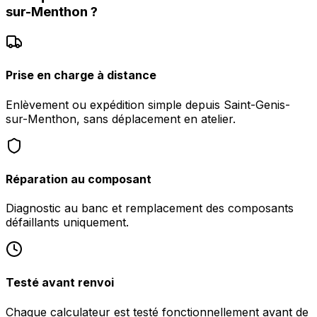
sur-Menthon
?
Prise en charge à distance
Enlèvement ou expédition simple depuis Saint-Genis-
sur-Menthon, sans déplacement en atelier.
Réparation au composant
Diagnostic au banc et remplacement des composants
défaillants uniquement.
Testé avant renvoi
Chaque calculateur est testé fonctionnellement avant de