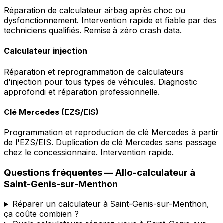
Réparation de calculateur airbag après choc ou
dysfonctionnement. Intervention rapide et fiable par des
techniciens qualifiés. Remise à zéro crash data.
Calculateur injection
Réparation et reprogrammation de calculateurs
d'injection pour tous types de véhicules. Diagnostic
approfondi et réparation professionnelle.
Clé Mercedes (EZS/EIS)
Programmation et reproduction de clé Mercedes à partir
de l'EZS/EIS. Duplication de clé Mercedes sans passage
chez le concessionnaire. Intervention rapide.
Questions fréquentes —
Allo-calculateur
à
Saint-Genis-sur-Menthon
Réparer un calculateur à Saint-Genis-sur-Menthon,
ça coûte combien ?