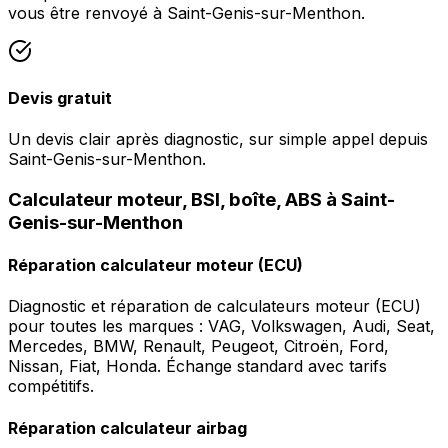
vous être renvoyé à Saint-Genis-sur-Menthon.
Devis gratuit
Un devis clair après diagnostic, sur simple appel depuis
Saint-Genis-sur-Menthon.
Calculateur moteur, BSI, boîte, ABS à Saint-
Genis-sur-Menthon
Réparation calculateur moteur (ECU)
Diagnostic et réparation de calculateurs moteur (ECU)
pour toutes les marques : VAG, Volkswagen, Audi, Seat,
Mercedes, BMW, Renault, Peugeot, Citroën, Ford,
Nissan, Fiat, Honda. Échange standard avec tarifs
compétitifs.
Réparation calculateur airbag