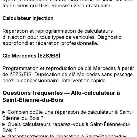
techniciens qualifiés. Remise à zéro crash data.
Calculateur injection
Réparation et reprogrammation de calculateurs
d'injection pour tous types de véhicules. Diagnostic
approfondi et réparation professionnelle.
Clé Mercedes (EZS/EIS)
Programmation et reproduction de clé Mercedes à partir
de l'EZS/EIS. Duplication de clé Mercedes sans passage
chez le concessionnaire. Intervention rapide.
Questions fréquentes —
Allo-calculateur
à
Saint-Étienne-du-Bois
Combien coûte une réparation de calculateur à Saint-
Étienne-du-Bois ?
Quels calculateurs réparez-vous à Saint-Étienne-du-
Bois ?
Garantissez-vous la réparation à Saint-Étienne-du-