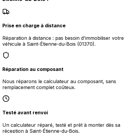
Prise en charge à distance
Réparation à distance : pas besoin d'immobiliser votre
véhicule à Saint-Étienne-du-Bois (01370).
Réparation au composant
Nous réparons le calculateur au composant, sans
remplacement complet coûteux.
Testé avant renvoi
Un calculateur réparé, testé et prêt à monter dès sa
réception à Saint-Étienne-du-Bois.