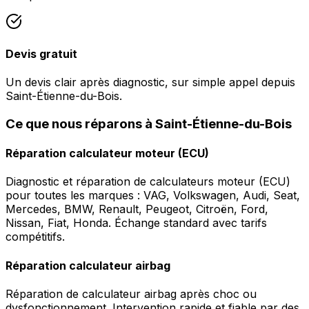
Devis gratuit
Un devis clair après diagnostic, sur simple appel depuis
Saint-Étienne-du-Bois.
Ce que nous réparons à Saint-Étienne-du-Bois
Réparation calculateur moteur (ECU)
Diagnostic et réparation de calculateurs moteur (ECU)
pour toutes les marques : VAG, Volkswagen, Audi, Seat,
Mercedes, BMW, Renault, Peugeot, Citroën, Ford,
Nissan, Fiat, Honda. Échange standard avec tarifs
compétitifs.
Réparation calculateur airbag
Réparation de calculateur airbag après choc ou
dysfonctionnement. Intervention rapide et fiable par des