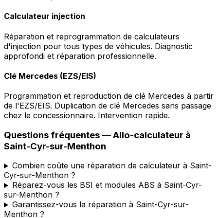
Calculateur injection
Réparation et reprogrammation de calculateurs
d'injection pour tous types de véhicules. Diagnostic
approfondi et réparation professionnelle.
Clé Mercedes (EZS/EIS)
Programmation et reproduction de clé Mercedes à partir
de l'EZS/EIS. Duplication de clé Mercedes sans passage
chez le concessionnaire. Intervention rapide.
Questions fréquentes —
Allo-calculateur
à
Saint-Cyr-sur-Menthon
Combien coûte une réparation de calculateur à Saint-
Cyr-sur-Menthon ?
Réparez-vous les BSI et modules ABS à Saint-Cyr-
sur-Menthon ?
Garantissez-vous la réparation à Saint-Cyr-sur-
Menthon ?