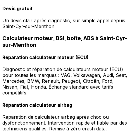
Devis gratuit
Un devis clair après diagnostic, sur simple appel depuis
Saint-Cyr-sur-Menthon.
Calculateur moteur, BSI, boîte, ABS à Saint-Cyr-
sur-Menthon
Réparation calculateur moteur (ECU)
Diagnostic et réparation de calculateurs moteur (ECU)
pour toutes les marques : VAG, Volkswagen, Audi, Seat,
Mercedes, BMW, Renault, Peugeot, Citroën, Ford,
Nissan, Fiat, Honda. Échange standard avec tarifs
compétitifs.
Réparation calculateur airbag
Réparation de calculateur airbag après choc ou
dysfonctionnement. Intervention rapide et fiable par des
techniciens qualifiés. Remise à zéro crash data.