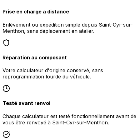
Prise en charge à distance
Enlèvement ou expédition simple depuis Saint-Cyr-sur-
Menthon, sans déplacement en atelier.
Réparation au composant
Votre calculateur d'origine conservé, sans
reprogrammation lourde du véhicule.
Testé avant renvoi
Chaque calculateur est testé fonctionnellement avant de
vous être renvoyé à Saint-Cyr-sur-Menthon.