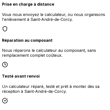
Prise en charge à distance
Vous nous envoyez le calculateur, ou nous organisons
l'enlèvement à Saint-André-de-Corcy.
Réparation au composant
Nous réparons le calculateur au composant, sans
remplacement complet coûteux.
Testé avant renvoi
Un calculateur réparé, testé et prêt à monter dès sa
réception à Saint-André-de-Corcy.