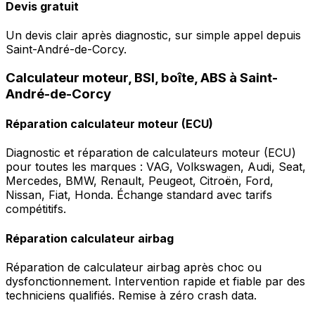
Devis gratuit
Un devis clair après diagnostic, sur simple appel depuis
Saint-André-de-Corcy.
Calculateur moteur, BSI, boîte, ABS à Saint-
André-de-Corcy
Réparation calculateur moteur (ECU)
Diagnostic et réparation de calculateurs moteur (ECU)
pour toutes les marques : VAG, Volkswagen, Audi, Seat,
Mercedes, BMW, Renault, Peugeot, Citroën, Ford,
Nissan, Fiat, Honda. Échange standard avec tarifs
compétitifs.
Réparation calculateur airbag
Réparation de calculateur airbag après choc ou
dysfonctionnement. Intervention rapide et fiable par des
techniciens qualifiés. Remise à zéro crash data.