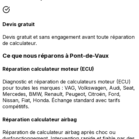
Devis gratuit
Devis gratuit et sans engagement avant toute réparation
de calculateur.
Ce que nous réparons à Pont-de-Vaux
Réparation calculateur moteur (ECU)
Diagnostic et réparation de calculateurs moteur (ECU)
pour toutes les marques : VAG, Volkswagen, Audi, Seat,
Mercedes, BMW, Renault, Peugeot, Citroën, Ford,
Nissan, Fiat, Honda. Échange standard avec tarifs
compétitifs.
Réparation calculateur airbag
Réparation de calculateur airbag après choc ou
dysfonctionnement. Intervention rapide et fiable par des