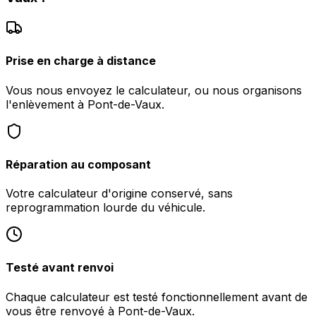
Prise en charge à distance
Vous nous envoyez le calculateur, ou nous organisons
l'enlèvement à Pont-de-Vaux.
Réparation au composant
Votre calculateur d'origine conservé, sans
reprogrammation lourde du véhicule.
Testé avant renvoi
Chaque calculateur est testé fonctionnellement avant de
vous être renvoyé à Pont-de-Vaux.