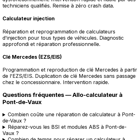
techniciens qualifiés. Remise à zéro crash data.
Calculateur injection
Réparation et reprogrammation de calculateurs
d'injection pour tous types de véhicules. Diagnostic
approfondi et réparation professionnelle.
Clé Mercedes (EZS/EIS)
Programmation et reproduction de clé Mercedes à partir
de l'EZS/EIS. Duplication de clé Mercedes sans passage
chez le concessionnaire. Intervention rapide.
Questions fréquentes —
Allo-calculateur
à
Pont-de-Vaux
Combien coûte une réparation de calculateur à Pont-
de-Vaux ?
Réparez-vous les BSI et modules ABS à Pont-de-
Vaux ?
Combien de temps pour réparer un calculateur à