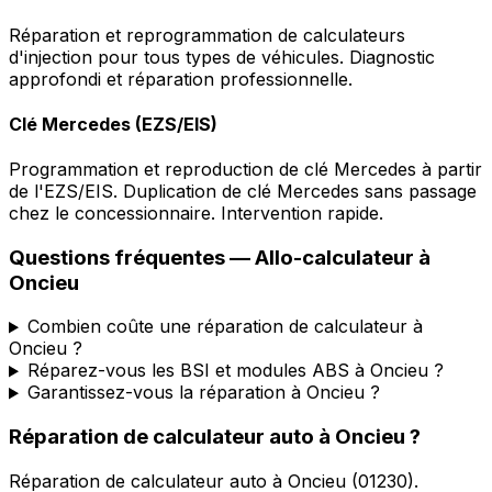
Réparation et reprogrammation de calculateurs
d'injection pour tous types de véhicules. Diagnostic
approfondi et réparation professionnelle.
Clé Mercedes (EZS/EIS)
Programmation et reproduction de clé Mercedes à partir
de l'EZS/EIS. Duplication de clé Mercedes sans passage
chez le concessionnaire. Intervention rapide.
Questions fréquentes —
Allo-calculateur
à
Oncieu
Combien coûte une réparation de calculateur à
Oncieu ?
Réparez-vous les BSI et modules ABS à Oncieu ?
Garantissez-vous la réparation à Oncieu ?
Réparation de calculateur auto
à
Oncieu
?
Réparation de calculateur auto
à
Oncieu
(
01230
).