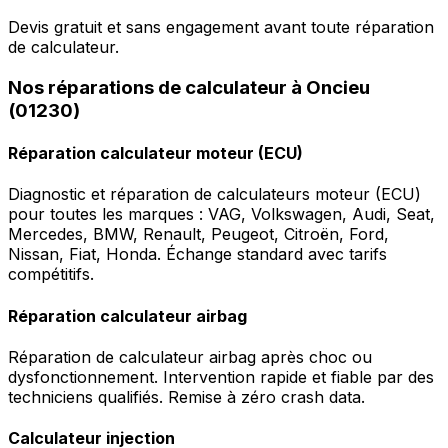
Devis gratuit et sans engagement avant toute réparation
de calculateur.
Nos réparations de calculateur à Oncieu
(01230)
Réparation calculateur moteur (ECU)
Diagnostic et réparation de calculateurs moteur (ECU)
pour toutes les marques : VAG, Volkswagen, Audi, Seat,
Mercedes, BMW, Renault, Peugeot, Citroën, Ford,
Nissan, Fiat, Honda. Échange standard avec tarifs
compétitifs.
Réparation calculateur airbag
Réparation de calculateur airbag après choc ou
dysfonctionnement. Intervention rapide et fiable par des
techniciens qualifiés. Remise à zéro crash data.
Calculateur injection