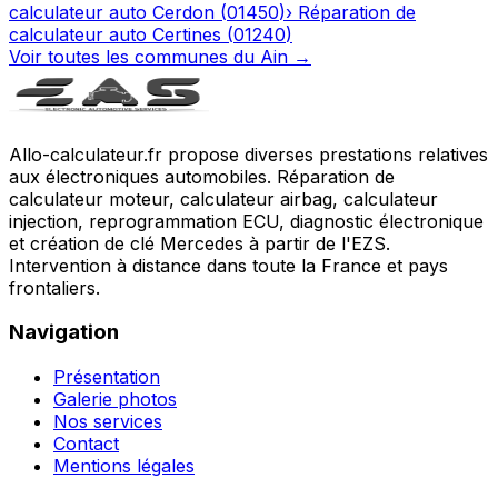
calculateur auto
Cerdon
(
01450
)
›
Réparation de
calculateur auto
Certines
(
01240
)
Voir toutes les communes du
Ain
→
Allo-calculateur.fr propose diverses prestations relatives
aux électroniques automobiles. Réparation de
calculateur moteur, calculateur airbag, calculateur
injection, reprogrammation ECU, diagnostic électronique
et création de clé Mercedes à partir de l'EZS.
Intervention à distance dans toute la France et pays
frontaliers.
Navigation
Présentation
Galerie photos
Nos services
Contact
Mentions légales