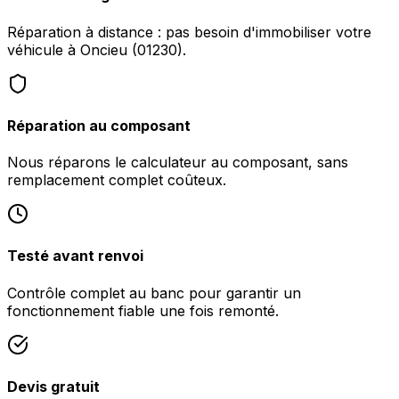
Réparation à distance : pas besoin d'immobiliser votre
véhicule à Oncieu (01230).
Réparation au composant
Nous réparons le calculateur au composant, sans
remplacement complet coûteux.
Testé avant renvoi
Contrôle complet au banc pour garantir un
fonctionnement fiable une fois remonté.
Devis gratuit