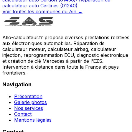
calculateur auto
Certines
(
01240
)
Voir toutes les communes du
Ain
→
Allo-calculateur.fr propose diverses prestations relatives
aux électroniques automobiles. Réparation de
calculateur moteur, calculateur airbag, calculateur
injection, reprogrammation ECU, diagnostic électronique
et création de clé Mercedes à partir de l'EZS.
Intervention à distance dans toute la France et pays
frontaliers.
Navigation
Présentation
Galerie photos
Nos services
Contact
Mentions légales
Contact