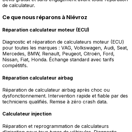
de calculateur.
Ce que nous réparons à Niévroz
Réparation calculateur moteur (ECU)
Diagnostic et réparation de calculateurs moteur (ECU)
pour toutes les marques : VAG, Volkswagen, Audi, Seat,
Mercedes, BMW, Renault, Peugeot, Citroën, Ford,
Nissan, Fiat, Honda. Échange standard avec tarifs
compétitifs.
Réparation calculateur airbag
Réparation de calculateur airbag après choc ou
dysfonctionnement. Intervention rapide et fiable par des
techniciens qualifiés. Remise à zéro crash data.
Calculateur injection
Réparation et reprogrammation de calculateurs
d'injection pour tous types de véhicules. Diagnostic