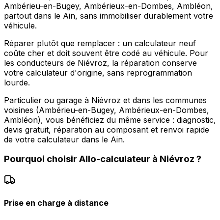
Ambérieu-en-Bugey, Ambérieux-en-Dombes, Ambléon,
partout dans le Ain, sans immobiliser durablement votre
véhicule.
Réparer plutôt que remplacer : un calculateur neuf
coûte cher et doit souvent être codé au véhicule. Pour
les conducteurs de Niévroz, la réparation conserve
votre calculateur d'origine, sans reprogrammation
lourde.
Particulier ou garage à Niévroz et dans les communes
voisines (Ambérieu-en-Bugey, Ambérieux-en-Dombes,
Ambléon), vous bénéficiez du même service : diagnostic,
devis gratuit, réparation au composant et renvoi rapide
de votre calculateur dans le Ain.
Pourquoi choisir
Allo-calculateur
à
Niévroz
?
Prise en charge à distance