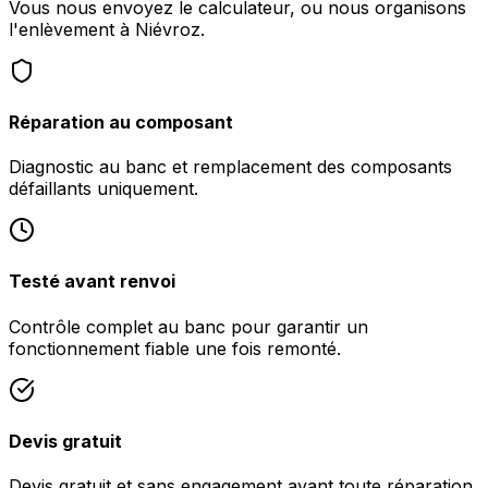
Vous nous envoyez le calculateur, ou nous organisons
l'enlèvement à Niévroz.
Réparation au composant
Diagnostic au banc et remplacement des composants
défaillants uniquement.
Testé avant renvoi
Contrôle complet au banc pour garantir un
fonctionnement fiable une fois remonté.
Devis gratuit
Devis gratuit et sans engagement avant toute réparation