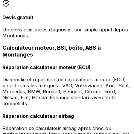
Devis gratuit
Un devis clair après diagnostic, sur simple appel depuis
Montanges.
Calculateur moteur, BSI, boîte, ABS à
Montanges
Réparation calculateur moteur (ECU)
Diagnostic et réparation de calculateurs moteur (ECU)
pour toutes les marques : VAG, Volkswagen, Audi, Seat,
Mercedes, BMW, Renault, Peugeot, Citroën, Ford,
Nissan, Fiat, Honda. Échange standard avec tarifs
compétitifs.
Réparation calculateur airbag
Réparation de calculateur airbag après choc ou