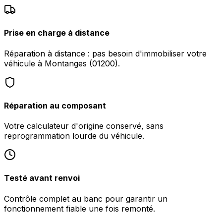
Prise en charge à distance
Réparation à distance : pas besoin d'immobiliser votre
véhicule à Montanges (01200).
Réparation au composant
Votre calculateur d'origine conservé, sans
reprogrammation lourde du véhicule.
Testé avant renvoi
Contrôle complet au banc pour garantir un
fonctionnement fiable une fois remonté.