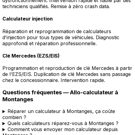
dysfonctionnement. Intervention rapide et fiable par des
techniciens qualifiés. Remise à zéro crash data.
Calculateur injection
Réparation et reprogrammation de calculateurs
d'injection pour tous types de véhicules. Diagnostic
approfondi et réparation professionnelle.
Clé Mercedes (EZS/EIS)
Programmation et reproduction de clé Mercedes à partir
de l'EZS/EIS. Duplication de clé Mercedes sans passage
chez le concessionnaire. Intervention rapide.
Questions fréquentes —
Allo-calculateur
à
Montanges
Réparer un calculateur à Montanges, ça coûte
combien ?
Quels calculateurs réparez-vous à Montanges ?
Comment vous envoyer mon calculateur depuis