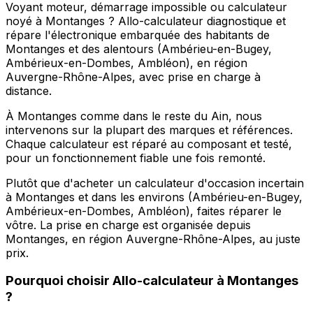
Voyant moteur, démarrage impossible ou calculateur
noyé à Montanges ? Allo-calculateur diagnostique et
répare l'électronique embarquée des habitants de
Montanges et des alentours (Ambérieu-en-Bugey,
Ambérieux-en-Dombes, Ambléon), en région
Auvergne-Rhône-Alpes, avec prise en charge à
distance.
À Montanges comme dans le reste du Ain, nous
intervenons sur la plupart des marques et références.
Chaque calculateur est réparé au composant et testé,
pour un fonctionnement fiable une fois remonté.
Plutôt que d'acheter un calculateur d'occasion incertain
à Montanges et dans les environs (Ambérieu-en-Bugey,
Ambérieux-en-Dombes, Ambléon), faites réparer le
vôtre. La prise en charge est organisée depuis
Montanges, en région Auvergne-Rhône-Alpes, au juste
prix.
Pourquoi choisir
Allo-calculateur
à
Montanges
?