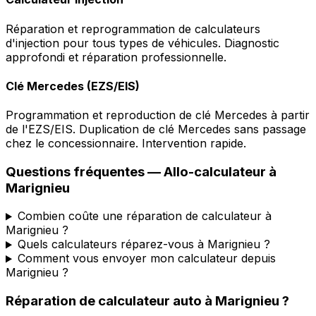
Réparation et reprogrammation de calculateurs
d'injection pour tous types de véhicules. Diagnostic
approfondi et réparation professionnelle.
Clé Mercedes (EZS/EIS)
Programmation et reproduction de clé Mercedes à partir
de l'EZS/EIS. Duplication de clé Mercedes sans passage
chez le concessionnaire. Intervention rapide.
Questions fréquentes —
Allo-calculateur
à
Marignieu
Combien coûte une réparation de calculateur à
Marignieu ?
Quels calculateurs réparez-vous à Marignieu ?
Comment vous envoyer mon calculateur depuis
Marignieu ?
Réparation de calculateur auto
à
Marignieu
?