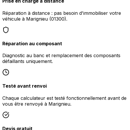
Prise en charge à distance
Réparation à distance : pas besoin d'immobiliser votre
véhicule à Marignieu (01300).
Réparation au composant
Diagnostic au banc et remplacement des composants
défaillants uniquement.
Testé avant renvoi
Chaque calculateur est testé fonctionnellement avant de
vous être renvoyé à Marignieu.
Devis gratuit