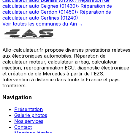
calculateur auto
Ceignes
(
01430
)
›
Réparation de
calculateur auto
Cerdon
(
01450
)
›
Réparation de
calculateur auto
Certines
(
01240
)
Voir toutes les communes du
Ain
→
Allo-calculateur.fr propose diverses prestations relatives
aux électroniques automobiles. Réparation de
calculateur moteur, calculateur airbag, calculateur
injection, reprogrammation ECU, diagnostic électronique
et création de clé Mercedes à partir de l'EZS.
Intervention à distance dans toute la France et pays
frontaliers.
Navigation
Présentation
Galerie photos
Nos services
Contact