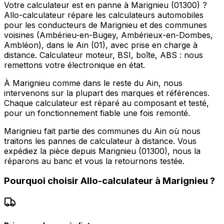
Votre calculateur est en panne à Marignieu (01300) ?
Allo-calculateur répare les calculateurs automobiles
pour les conducteurs de Marignieu et des communes
voisines (Ambérieu-en-Bugey, Ambérieux-en-Dombes,
Ambléon), dans le Ain (01), avec prise en charge à
distance. Calculateur moteur, BSI, boîte, ABS : nous
remettons votre électronique en état.
À Marignieu comme dans le reste du Ain, nous
intervenons sur la plupart des marques et références.
Chaque calculateur est réparé au composant et testé,
pour un fonctionnement fiable une fois remonté.
Marignieu fait partie des communes du Ain où nous
traitons les pannes de calculateur à distance. Vous
expédiez la pièce depuis Marignieu (01300), nous la
réparons au banc et vous la retournons testée.
Pourquoi choisir
Allo-calculateur
à
Marignieu
?