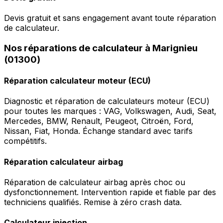
Devis gratuit et sans engagement avant toute réparation
de calculateur.
Nos réparations de calculateur à Marignieu
(01300)
Réparation calculateur moteur (ECU)
Diagnostic et réparation de calculateurs moteur (ECU)
pour toutes les marques : VAG, Volkswagen, Audi, Seat,
Mercedes, BMW, Renault, Peugeot, Citroën, Ford,
Nissan, Fiat, Honda. Échange standard avec tarifs
compétitifs.
Réparation calculateur airbag
Réparation de calculateur airbag après choc ou
dysfonctionnement. Intervention rapide et fiable par des
techniciens qualifiés. Remise à zéro crash data.
Calculateur injection