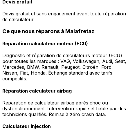
Devis gratuit
Devis gratuit et sans engagement avant toute réparation
de calculateur.
Ce que nous réparons à Malafretaz
Réparation calculateur moteur (ECU)
Diagnostic et réparation de calculateurs moteur (ECU)
pour toutes les marques : VAG, Volkswagen, Audi, Seat,
Mercedes, BMW, Renault, Peugeot, Citroën, Ford,
Nissan, Fiat, Honda. Échange standard avec tarifs
compétitifs.
Réparation calculateur airbag
Réparation de calculateur airbag après choc ou
dysfonctionnement. Intervention rapide et fiable par des
techniciens qualifiés. Remise à zéro crash data.
Calculateur injection