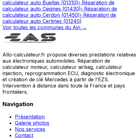
calculateur auto
Buellas
(
01310
)
›
Réparation de
calculateur auto
Ceignes
(
01430
)
›
Réparation de
calculateur auto
Cerdon
(
01450
)
›
Réparation de
calculateur auto
Certines
(
01240
)
Voir toutes les communes du
Ain
→
Allo-calculateur.fr propose diverses prestations relatives
aux électroniques automobiles. Réparation de
calculateur moteur, calculateur airbag, calculateur
injection, reprogrammation ECU, diagnostic électronique
et création de clé Mercedes à partir de l'EZS.
Intervention à distance dans toute la France et pays
frontaliers.
Navigation
Présentation
Galerie photos
Nos services
Contact