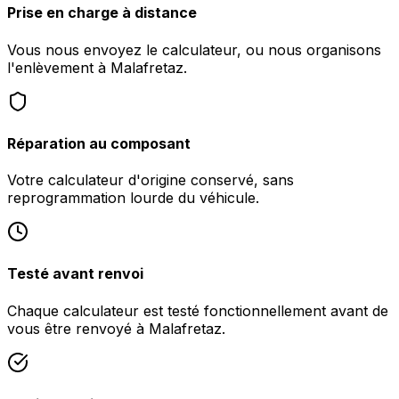
Prise en charge à distance
Vous nous envoyez le calculateur, ou nous organisons
l'enlèvement à Malafretaz.
Réparation au composant
Votre calculateur d'origine conservé, sans
reprogrammation lourde du véhicule.
Testé avant renvoi
Chaque calculateur est testé fonctionnellement avant de
vous être renvoyé à Malafretaz.