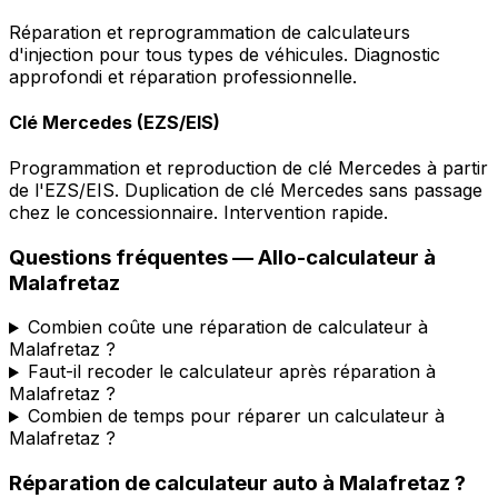
Réparation et reprogrammation de calculateurs
d'injection pour tous types de véhicules. Diagnostic
approfondi et réparation professionnelle.
Clé Mercedes (EZS/EIS)
Programmation et reproduction de clé Mercedes à partir
de l'EZS/EIS. Duplication de clé Mercedes sans passage
chez le concessionnaire. Intervention rapide.
Questions fréquentes —
Allo-calculateur
à
Malafretaz
Combien coûte une réparation de calculateur à
Malafretaz ?
Faut-il recoder le calculateur après réparation à
Malafretaz ?
Combien de temps pour réparer un calculateur à
Malafretaz ?
Réparation de calculateur auto
à
Malafretaz
?