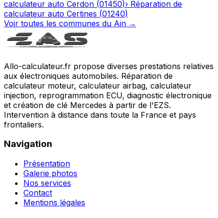
calculateur auto
Cerdon
(
01450
)
›
Réparation de
calculateur auto
Certines
(
01240
)
Voir toutes les communes du
Ain
→
Allo-calculateur.fr propose diverses prestations relatives
aux électroniques automobiles. Réparation de
calculateur moteur, calculateur airbag, calculateur
injection, reprogrammation ECU, diagnostic électronique
et création de clé Mercedes à partir de l'EZS.
Intervention à distance dans toute la France et pays
frontaliers.
Navigation
Présentation
Galerie photos
Nos services
Contact
Mentions légales