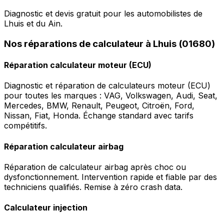
Diagnostic et devis gratuit pour les automobilistes de
Lhuis et du Ain.
Nos réparations de calculateur à Lhuis (01680)
Réparation calculateur moteur (ECU)
Diagnostic et réparation de calculateurs moteur (ECU)
pour toutes les marques : VAG, Volkswagen, Audi, Seat,
Mercedes, BMW, Renault, Peugeot, Citroën, Ford,
Nissan, Fiat, Honda. Échange standard avec tarifs
compétitifs.
Réparation calculateur airbag
Réparation de calculateur airbag après choc ou
dysfonctionnement. Intervention rapide et fiable par des
techniciens qualifiés. Remise à zéro crash data.
Calculateur injection