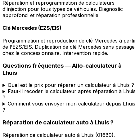
Réparation et reprogrammation de calculateurs
d'injection pour tous types de véhicules. Diagnostic
approfondi et réparation professionnelle.
Clé Mercedes (EZS/EIS)
Programmation et reproduction de clé Mercedes à partir
de l'EZS/EIS. Duplication de clé Mercedes sans passage
chez le concessionnaire. Intervention rapide.
Questions fréquentes —
Allo-calculateur
à
Lhuis
Quel est le prix pour réparer un calculateur à Lhuis ?
Faut-il recoder le calculateur après réparation à Lhuis
?
Comment vous envoyer mon calculateur depuis Lhuis
?
Réparation de calculateur auto
à
Lhuis
?
Réparation de calculateur auto
à
Lhuis
(
01680
).