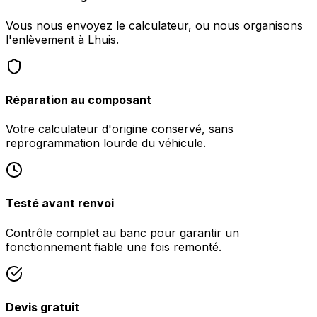
Vous nous envoyez le calculateur, ou nous organisons
l'enlèvement à Lhuis.
Réparation au composant
Votre calculateur d'origine conservé, sans
reprogrammation lourde du véhicule.
Testé avant renvoi
Contrôle complet au banc pour garantir un
fonctionnement fiable une fois remonté.
Devis gratuit