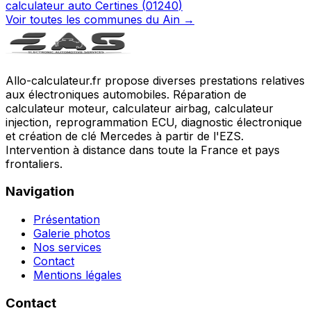
calculateur auto
Certines
(
01240
)
Voir toutes les communes du
Ain
→
Allo-calculateur.fr propose diverses prestations relatives
aux électroniques automobiles. Réparation de
calculateur moteur, calculateur airbag, calculateur
injection, reprogrammation ECU, diagnostic électronique
et création de clé Mercedes à partir de l'EZS.
Intervention à distance dans toute la France et pays
frontaliers.
Navigation
Présentation
Galerie photos
Nos services
Contact
Mentions légales
Contact