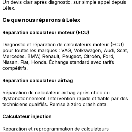
Un devis clair après diagnostic, sur simple appel depuis
Lélex.
Ce que nous réparons à Lélex
Réparation calculateur moteur (ECU)
Diagnostic et réparation de calculateurs moteur (ECU)
pour toutes les marques : VAG, Volkswagen, Audi, Seat,
Mercedes, BMW, Renault, Peugeot, Citroën, Ford,
Nissan, Fiat, Honda. Échange standard avec tarifs
compétitifs.
Réparation calculateur airbag
Réparation de calculateur airbag après choc ou
dysfonctionnement. Intervention rapide et fiable par des
techniciens qualifiés. Remise à zéro crash data.
Calculateur injection
Réparation et reprogrammation de calculateurs