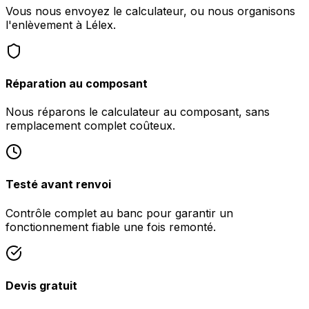
Vous nous envoyez le calculateur, ou nous organisons
l'enlèvement à Lélex.
Réparation au composant
Nous réparons le calculateur au composant, sans
remplacement complet coûteux.
Testé avant renvoi
Contrôle complet au banc pour garantir un
fonctionnement fiable une fois remonté.
Devis gratuit