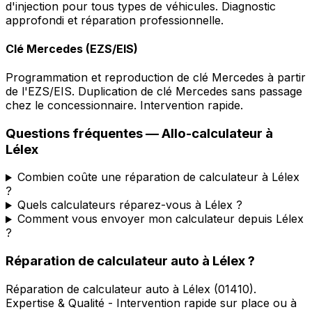
d'injection pour tous types de véhicules. Diagnostic
approfondi et réparation professionnelle.
Clé Mercedes (EZS/EIS)
Programmation et reproduction de clé Mercedes à partir
de l'EZS/EIS. Duplication de clé Mercedes sans passage
chez le concessionnaire. Intervention rapide.
Questions fréquentes —
Allo-calculateur
à
Lélex
Combien coûte une réparation de calculateur à Lélex
?
Quels calculateurs réparez-vous à Lélex ?
Comment vous envoyer mon calculateur depuis Lélex
?
Réparation de calculateur auto
à
Lélex
?
Réparation de calculateur auto
à
Lélex
(
01410
).
Expertise & Qualité - Intervention rapide sur place ou à