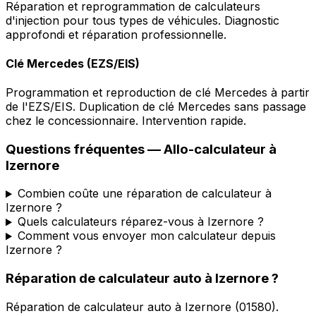
Réparation et reprogrammation de calculateurs
d'injection pour tous types de véhicules. Diagnostic
approfondi et réparation professionnelle.
Clé Mercedes (EZS/EIS)
Programmation et reproduction de clé Mercedes à partir
de l'EZS/EIS. Duplication de clé Mercedes sans passage
chez le concessionnaire. Intervention rapide.
Questions fréquentes —
Allo-calculateur
à
Izernore
Combien coûte une réparation de calculateur à
Izernore ?
Quels calculateurs réparez-vous à Izernore ?
Comment vous envoyer mon calculateur depuis
Izernore ?
Réparation de calculateur auto
à
Izernore
?
Réparation de calculateur auto
à
Izernore
(
01580
).