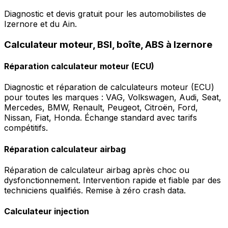
Diagnostic et devis gratuit pour les automobilistes de
Izernore et du Ain.
Calculateur moteur, BSI, boîte, ABS à Izernore
Réparation calculateur moteur (ECU)
Diagnostic et réparation de calculateurs moteur (ECU)
pour toutes les marques : VAG, Volkswagen, Audi, Seat,
Mercedes, BMW, Renault, Peugeot, Citroën, Ford,
Nissan, Fiat, Honda. Échange standard avec tarifs
compétitifs.
Réparation calculateur airbag
Réparation de calculateur airbag après choc ou
dysfonctionnement. Intervention rapide et fiable par des
techniciens qualifiés. Remise à zéro crash data.
Calculateur injection