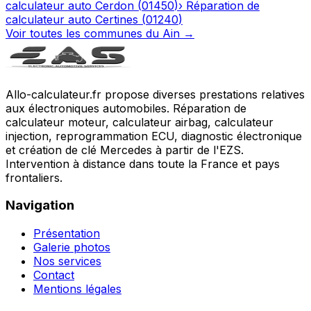
calculateur auto
Cerdon
(
01450
)
›
Réparation de
calculateur auto
Certines
(
01240
)
Voir toutes les communes du
Ain
→
Allo-calculateur.fr propose diverses prestations relatives
aux électroniques automobiles. Réparation de
calculateur moteur, calculateur airbag, calculateur
injection, reprogrammation ECU, diagnostic électronique
et création de clé Mercedes à partir de l'EZS.
Intervention à distance dans toute la France et pays
frontaliers.
Navigation
Présentation
Galerie photos
Nos services
Contact
Mentions légales