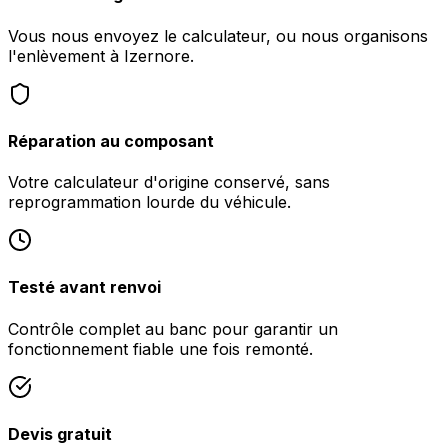
Vous nous envoyez le calculateur, ou nous organisons
l'enlèvement à Izernore.
Réparation au composant
Votre calculateur d'origine conservé, sans
reprogrammation lourde du véhicule.
Testé avant renvoi
Contrôle complet au banc pour garantir un
fonctionnement fiable une fois remonté.
Devis gratuit