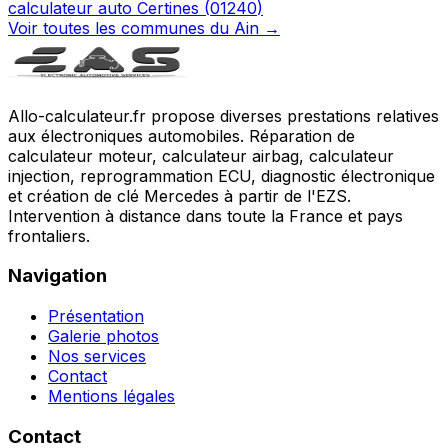
calculateur auto
Certines
(
01240
)
Voir toutes les communes du
Ain
→
Allo-calculateur.fr propose diverses prestations relatives
aux électroniques automobiles. Réparation de
calculateur moteur, calculateur airbag, calculateur
injection, reprogrammation ECU, diagnostic électronique
et création de clé Mercedes à partir de l'EZS.
Intervention à distance dans toute la France et pays
frontaliers.
Navigation
Présentation
Galerie photos
Nos services
Contact
Mentions légales
Contact