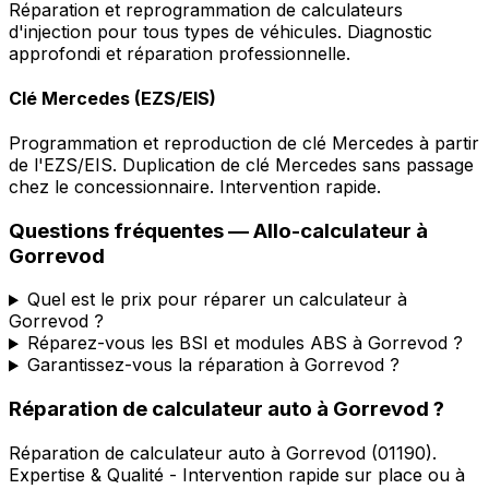
Réparation et reprogrammation de calculateurs
d'injection pour tous types de véhicules. Diagnostic
approfondi et réparation professionnelle.
Clé Mercedes (EZS/EIS)
Programmation et reproduction de clé Mercedes à partir
de l'EZS/EIS. Duplication de clé Mercedes sans passage
chez le concessionnaire. Intervention rapide.
Questions fréquentes —
Allo-calculateur
à
Gorrevod
Quel est le prix pour réparer un calculateur à
Gorrevod ?
Réparez-vous les BSI et modules ABS à Gorrevod ?
Garantissez-vous la réparation à Gorrevod ?
Réparation de calculateur auto
à
Gorrevod
?
Réparation de calculateur auto
à
Gorrevod
(
01190
).
Expertise & Qualité - Intervention rapide sur place ou à