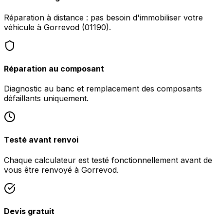
Réparation à distance : pas besoin d'immobiliser votre
véhicule à Gorrevod (01190).
Réparation au composant
Diagnostic au banc et remplacement des composants
défaillants uniquement.
Testé avant renvoi
Chaque calculateur est testé fonctionnellement avant de
vous être renvoyé à Gorrevod.
Devis gratuit