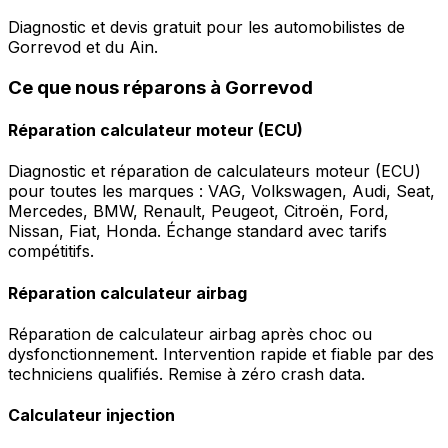
Diagnostic et devis gratuit pour les automobilistes de
Gorrevod et du Ain.
Ce que nous réparons à Gorrevod
Réparation calculateur moteur (ECU)
Diagnostic et réparation de calculateurs moteur (ECU)
pour toutes les marques : VAG, Volkswagen, Audi, Seat,
Mercedes, BMW, Renault, Peugeot, Citroën, Ford,
Nissan, Fiat, Honda. Échange standard avec tarifs
compétitifs.
Réparation calculateur airbag
Réparation de calculateur airbag après choc ou
dysfonctionnement. Intervention rapide et fiable par des
techniciens qualifiés. Remise à zéro crash data.
Calculateur injection