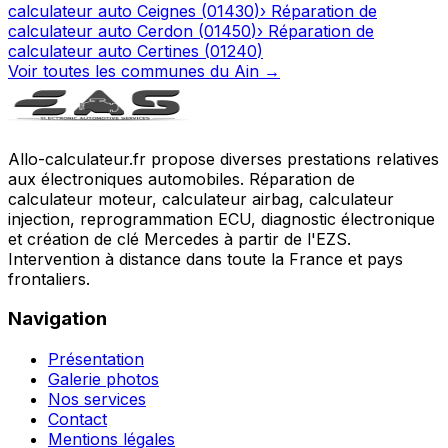
calculateur auto
Ceignes
(
01430
)
›
Réparation de
calculateur auto
Cerdon
(
01450
)
›
Réparation de
calculateur auto
Certines
(
01240
)
Voir toutes les communes du
Ain
→
Allo-calculateur.fr propose diverses prestations relatives
aux électroniques automobiles. Réparation de
calculateur moteur, calculateur airbag, calculateur
injection, reprogrammation ECU, diagnostic électronique
et création de clé Mercedes à partir de l'EZS.
Intervention à distance dans toute la France et pays
frontaliers.
Navigation
Présentation
Galerie photos
Nos services
Contact
Mentions légales