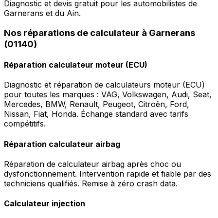
Diagnostic et devis gratuit pour les automobilistes de
Garnerans et du Ain.
Nos réparations de calculateur à Garnerans
(01140)
Réparation calculateur moteur (ECU)
Diagnostic et réparation de calculateurs moteur (ECU)
pour toutes les marques : VAG, Volkswagen, Audi, Seat,
Mercedes, BMW, Renault, Peugeot, Citroën, Ford,
Nissan, Fiat, Honda. Échange standard avec tarifs
compétitifs.
Réparation calculateur airbag
Réparation de calculateur airbag après choc ou
dysfonctionnement. Intervention rapide et fiable par des
techniciens qualifiés. Remise à zéro crash data.
Calculateur injection