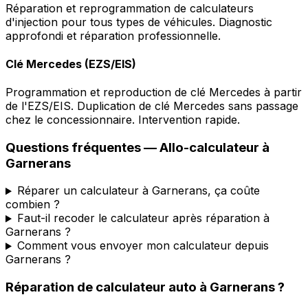
Réparation et reprogrammation de calculateurs
d'injection pour tous types de véhicules. Diagnostic
approfondi et réparation professionnelle.
Clé Mercedes (EZS/EIS)
Programmation et reproduction de clé Mercedes à partir
de l'EZS/EIS. Duplication de clé Mercedes sans passage
chez le concessionnaire. Intervention rapide.
Questions fréquentes —
Allo-calculateur
à
Garnerans
Réparer un calculateur à Garnerans, ça coûte
combien ?
Faut-il recoder le calculateur après réparation à
Garnerans ?
Comment vous envoyer mon calculateur depuis
Garnerans ?
Réparation de calculateur auto
à
Garnerans
?