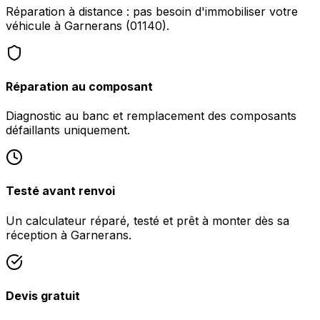
Réparation à distance : pas besoin d'immobiliser votre
véhicule à Garnerans (01140).
Réparation au composant
Diagnostic au banc et remplacement des composants
défaillants uniquement.
Testé avant renvoi
Un calculateur réparé, testé et prêt à monter dès sa
réception à Garnerans.
Devis gratuit