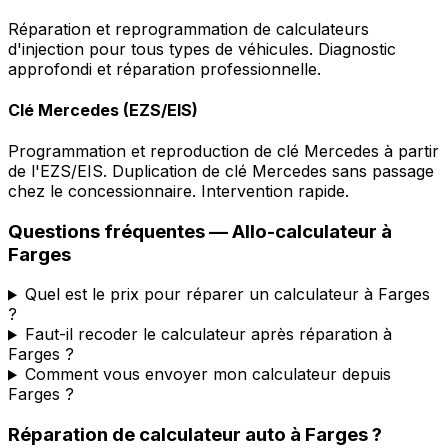
Réparation et reprogrammation de calculateurs
d'injection pour tous types de véhicules. Diagnostic
approfondi et réparation professionnelle.
Clé Mercedes (EZS/EIS)
Programmation et reproduction de clé Mercedes à partir
de l'EZS/EIS. Duplication de clé Mercedes sans passage
chez le concessionnaire. Intervention rapide.
Questions fréquentes —
Allo-calculateur
à
Farges
Quel est le prix pour réparer un calculateur à Farges
?
Faut-il recoder le calculateur après réparation à
Farges ?
Comment vous envoyer mon calculateur depuis
Farges ?
Réparation de calculateur auto
à
Farges
?