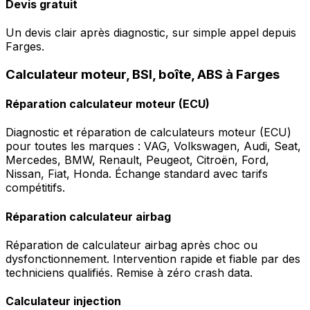
Devis gratuit
Un devis clair après diagnostic, sur simple appel depuis
Farges.
Calculateur moteur, BSI, boîte, ABS à Farges
Réparation calculateur moteur (ECU)
Diagnostic et réparation de calculateurs moteur (ECU)
pour toutes les marques : VAG, Volkswagen, Audi, Seat,
Mercedes, BMW, Renault, Peugeot, Citroën, Ford,
Nissan, Fiat, Honda. Échange standard avec tarifs
compétitifs.
Réparation calculateur airbag
Réparation de calculateur airbag après choc ou
dysfonctionnement. Intervention rapide et fiable par des
techniciens qualifiés. Remise à zéro crash data.
Calculateur injection