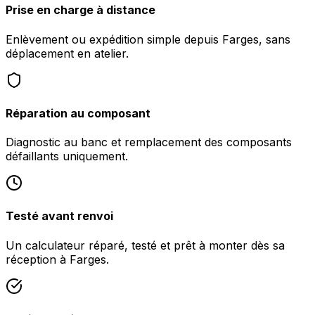
Prise en charge à distance
Enlèvement ou expédition simple depuis Farges, sans
déplacement en atelier.
Réparation au composant
Diagnostic au banc et remplacement des composants
défaillants uniquement.
Testé avant renvoi
Un calculateur réparé, testé et prêt à monter dès sa
réception à Farges.