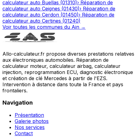
calculateur auto
Buellas
(
01310
)
›
Réparation de
calculateur auto
Ceignes
(
01430
)
›
Réparation de
calculateur auto
Cerdon
(
01450
)
›
Réparation de
calculateur auto
Certines
(
01240
)
Voir toutes les communes du
Ain
→
Allo-calculateur.fr propose diverses prestations relatives
aux électroniques automobiles. Réparation de
calculateur moteur, calculateur airbag, calculateur
injection, reprogrammation ECU, diagnostic électronique
et création de clé Mercedes à partir de l'EZS.
Intervention à distance dans toute la France et pays
frontaliers.
Navigation
Présentation
Galerie photos
Nos services
Contact