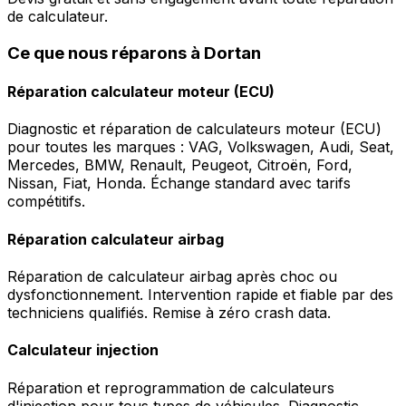
de calculateur.
Ce que nous réparons à Dortan
Réparation calculateur moteur (ECU)
Diagnostic et réparation de calculateurs moteur (ECU)
pour toutes les marques : VAG, Volkswagen, Audi, Seat,
Mercedes, BMW, Renault, Peugeot, Citroën, Ford,
Nissan, Fiat, Honda. Échange standard avec tarifs
compétitifs.
Réparation calculateur airbag
Réparation de calculateur airbag après choc ou
dysfonctionnement. Intervention rapide et fiable par des
techniciens qualifiés. Remise à zéro crash data.
Calculateur injection
Réparation et reprogrammation de calculateurs
d'injection pour tous types de véhicules. Diagnostic