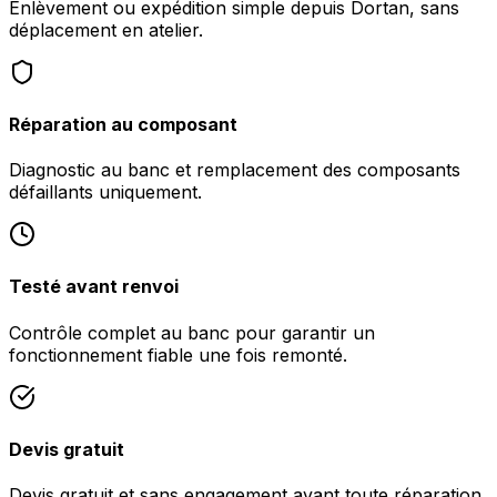
Enlèvement ou expédition simple depuis Dortan, sans
déplacement en atelier.
Réparation au composant
Diagnostic au banc et remplacement des composants
défaillants uniquement.
Testé avant renvoi
Contrôle complet au banc pour garantir un
fonctionnement fiable une fois remonté.
Devis gratuit
Devis gratuit et sans engagement avant toute réparation