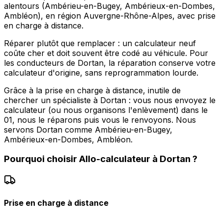
alentours (Ambérieu-en-Bugey, Ambérieux-en-Dombes,
Ambléon), en région Auvergne-Rhône-Alpes, avec prise
en charge à distance.
Réparer plutôt que remplacer : un calculateur neuf
coûte cher et doit souvent être codé au véhicule. Pour
les conducteurs de Dortan, la réparation conserve votre
calculateur d'origine, sans reprogrammation lourde.
Grâce à la prise en charge à distance, inutile de
chercher un spécialiste à Dortan : vous nous envoyez le
calculateur (ou nous organisons l'enlèvement) dans le
01, nous le réparons puis vous le renvoyons. Nous
servons Dortan comme Ambérieu-en-Bugey,
Ambérieux-en-Dombes, Ambléon.
Pourquoi choisir
Allo-calculateur
à
Dortan
?
Prise en charge à distance