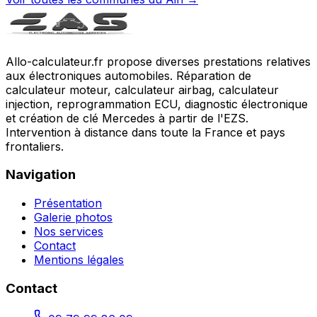
Allo-calculateur.fr propose diverses prestations relatives
aux électroniques automobiles. Réparation de
calculateur moteur, calculateur airbag, calculateur
injection, reprogrammation ECU, diagnostic électronique
et création de clé Mercedes à partir de l'EZS.
Intervention à distance dans toute la France et pays
frontaliers.
Navigation
Présentation
Galerie photos
Nos services
Contact
Mentions légales
Contact