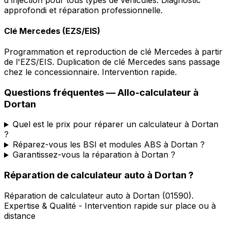
approfondi et réparation professionnelle.
Clé Mercedes (EZS/EIS)
Programmation et reproduction de clé Mercedes à partir
de l'EZS/EIS. Duplication de clé Mercedes sans passage
chez le concessionnaire. Intervention rapide.
Questions fréquentes —
Allo-calculateur
à
Dortan
Quel est le prix pour réparer un calculateur à Dortan
?
Réparez-vous les BSI et modules ABS à Dortan ?
Garantissez-vous la réparation à Dortan ?
Réparation de calculateur auto
à
Dortan
?
Réparation de calculateur auto
à
Dortan
(
01590
).
Expertise & Qualité - Intervention rapide sur place ou à
distance