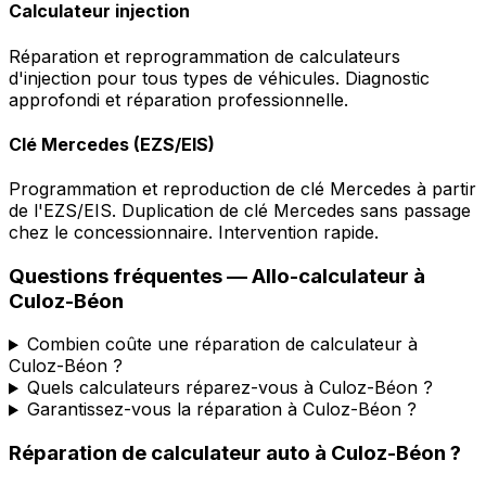
Calculateur injection
Réparation et reprogrammation de calculateurs
d'injection pour tous types de véhicules. Diagnostic
approfondi et réparation professionnelle.
Clé Mercedes (EZS/EIS)
Programmation et reproduction de clé Mercedes à partir
de l'EZS/EIS. Duplication de clé Mercedes sans passage
chez le concessionnaire. Intervention rapide.
Questions fréquentes —
Allo-calculateur
à
Culoz-Béon
Combien coûte une réparation de calculateur à
Culoz-Béon ?
Quels calculateurs réparez-vous à Culoz-Béon ?
Garantissez-vous la réparation à Culoz-Béon ?
Réparation de calculateur auto
à
Culoz-Béon
?