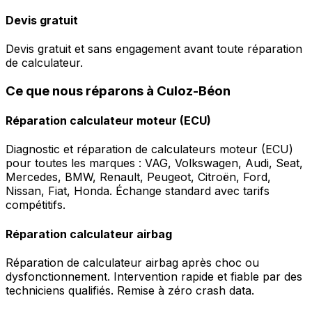
Devis gratuit
Devis gratuit et sans engagement avant toute réparation
de calculateur.
Ce que nous réparons à Culoz-Béon
Réparation calculateur moteur (ECU)
Diagnostic et réparation de calculateurs moteur (ECU)
pour toutes les marques : VAG, Volkswagen, Audi, Seat,
Mercedes, BMW, Renault, Peugeot, Citroën, Ford,
Nissan, Fiat, Honda. Échange standard avec tarifs
compétitifs.
Réparation calculateur airbag
Réparation de calculateur airbag après choc ou
dysfonctionnement. Intervention rapide et fiable par des
techniciens qualifiés. Remise à zéro crash data.