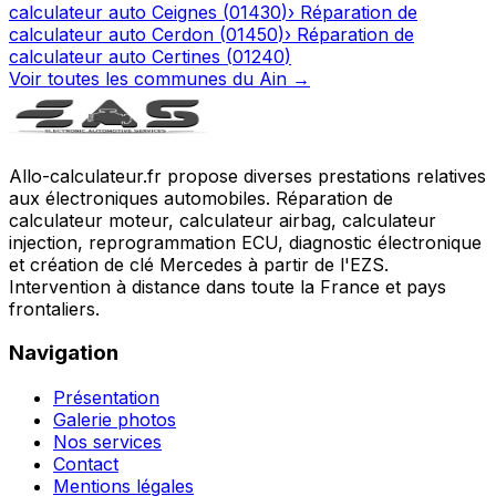
calculateur auto
Ceignes
(
01430
)
›
Réparation de
calculateur auto
Cerdon
(
01450
)
›
Réparation de
calculateur auto
Certines
(
01240
)
Voir toutes les communes du
Ain
→
Allo-calculateur.fr propose diverses prestations relatives
aux électroniques automobiles. Réparation de
calculateur moteur, calculateur airbag, calculateur
injection, reprogrammation ECU, diagnostic électronique
et création de clé Mercedes à partir de l'EZS.
Intervention à distance dans toute la France et pays
frontaliers.
Navigation
Présentation
Galerie photos
Nos services
Contact
Mentions légales