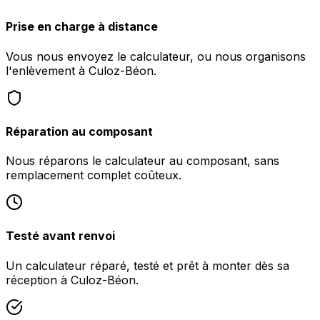
Prise en charge à distance
Vous nous envoyez le calculateur, ou nous organisons
l'enlèvement à Culoz-Béon.
Réparation au composant
Nous réparons le calculateur au composant, sans
remplacement complet coûteux.
Testé avant renvoi
Un calculateur réparé, testé et prêt à monter dès sa
réception à Culoz-Béon.