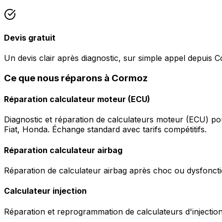
Devis gratuit
Un devis clair après diagnostic, sur simple appel depuis 
Ce que nous réparons à Cormoz
Réparation calculateur moteur (ECU)
Diagnostic et réparation de calculateurs moteur (ECU) p
Fiat, Honda. Échange standard avec tarifs compétitifs.
Réparation calculateur airbag
Réparation de calculateur airbag après choc ou dysfonctio
Calculateur injection
Réparation et reprogrammation de calculateurs d'injection