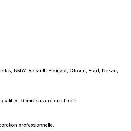
cedes, BMW, Renault, Peugeot, Citroën, Ford, Nissan,
qualifiés. Remise à zéro crash data.
paration professionnelle.