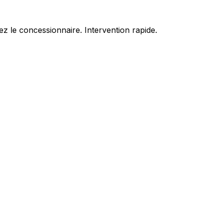
z le concessionnaire. Intervention rapide.