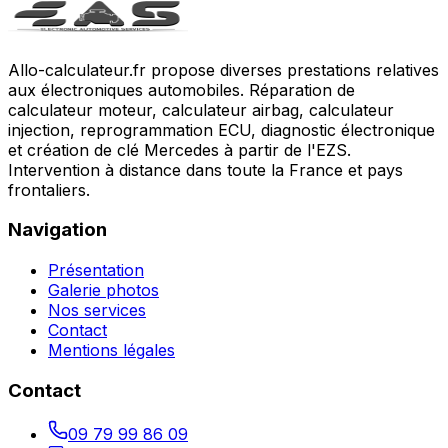
Allo-calculateur.fr propose diverses prestations relatives
aux électroniques automobiles. Réparation de
calculateur moteur, calculateur airbag, calculateur
injection, reprogrammation ECU, diagnostic électronique
et création de clé Mercedes à partir de l'EZS.
Intervention à distance dans toute la France et pays
frontaliers.
Navigation
Présentation
Galerie photos
Nos services
Contact
Mentions légales
Contact
09 79 99 86 09