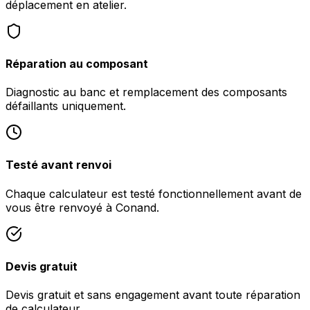
déplacement en atelier.
Réparation au composant
Diagnostic au banc et remplacement des composants
défaillants uniquement.
Testé avant renvoi
Chaque calculateur est testé fonctionnellement avant de
vous être renvoyé à Conand.
Devis gratuit
Devis gratuit et sans engagement avant toute réparation
de calculateur.