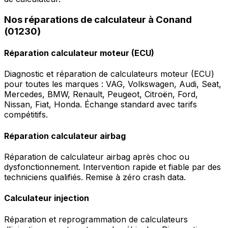
Nos réparations de calculateur à Conand
(01230)
Réparation calculateur moteur (ECU)
Diagnostic et réparation de calculateurs moteur (ECU)
pour toutes les marques : VAG, Volkswagen, Audi, Seat,
Mercedes, BMW, Renault, Peugeot, Citroën, Ford,
Nissan, Fiat, Honda. Échange standard avec tarifs
compétitifs.
Réparation calculateur airbag
Réparation de calculateur airbag après choc ou
dysfonctionnement. Intervention rapide et fiable par des
techniciens qualifiés. Remise à zéro crash data.
Calculateur injection
Réparation et reprogrammation de calculateurs