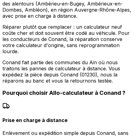
des alentours (Ambérieu-en-Bugey, Ambérieux-en-
Dombes, Ambléon), en région Auvergne-Rhône-Alpes,
avec prise en charge à distance.
Réparer plutôt que remplacer : un calculateur neuf
coûte cher et doit souvent être codé au véhicule. Pour
les conducteurs de Conand, la réparation conserve
votre calculateur d'origine, sans reprogrammation
lourde.
Conand fait partie des communes du Ain où nous
traitons les pannes de calculateur à distance. Vous
expédiez la pièce depuis Conand (01230), nous la
réparons au banc et vous la retournons testée.
Pourquoi choisir
Allo-calculateur
à
Conand
?
Prise en charge à distance
Enlèvement ou expédition simple depuis Conand, sans