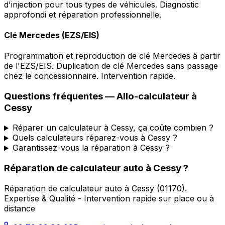
d'injection pour tous types de véhicules. Diagnostic
approfondi et réparation professionnelle.
Clé Mercedes (EZS/EIS)
Programmation et reproduction de clé Mercedes à partir
de l'EZS/EIS. Duplication de clé Mercedes sans passage
chez le concessionnaire. Intervention rapide.
Questions fréquentes —
Allo-calculateur
à
Cessy
Réparer un calculateur à Cessy, ça coûte combien ?
Quels calculateurs réparez-vous à Cessy ?
Garantissez-vous la réparation à Cessy ?
Réparation de calculateur auto
à
Cessy
?
Réparation de calculateur auto
à
Cessy
(
01170
).
Expertise & Qualité - Intervention rapide sur place ou à
distance