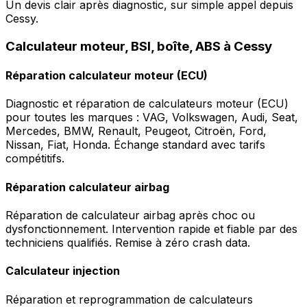
Un devis clair après diagnostic, sur simple appel depuis
Cessy.
Calculateur moteur, BSI, boîte, ABS à Cessy
Réparation calculateur moteur (ECU)
Diagnostic et réparation de calculateurs moteur (ECU)
pour toutes les marques : VAG, Volkswagen, Audi, Seat,
Mercedes, BMW, Renault, Peugeot, Citroën, Ford,
Nissan, Fiat, Honda. Échange standard avec tarifs
compétitifs.
Réparation calculateur airbag
Réparation de calculateur airbag après choc ou
dysfonctionnement. Intervention rapide et fiable par des
techniciens qualifiés. Remise à zéro crash data.
Calculateur injection
Réparation et reprogrammation de calculateurs