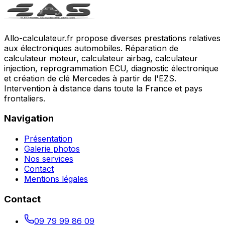
Allo-calculateur.fr propose diverses prestations relatives
aux électroniques automobiles. Réparation de
calculateur moteur, calculateur airbag, calculateur
injection, reprogrammation ECU, diagnostic électronique
et création de clé Mercedes à partir de l'EZS.
Intervention à distance dans toute la France et pays
frontaliers.
Navigation
Présentation
Galerie photos
Nos services
Contact
Mentions légales
Contact
09 79 99 86 09