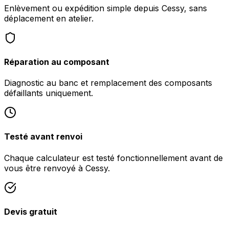
Enlèvement ou expédition simple depuis Cessy, sans
déplacement en atelier.
Réparation au composant
Diagnostic au banc et remplacement des composants
défaillants uniquement.
Testé avant renvoi
Chaque calculateur est testé fonctionnellement avant de
vous être renvoyé à Cessy.
Devis gratuit