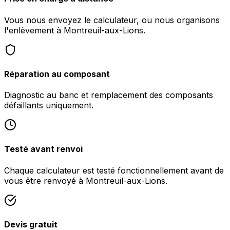
Vous nous envoyez le calculateur, ou nous organisons
l'enlèvement à Montreuil-aux-Lions.
Réparation au composant
Diagnostic au banc et remplacement des composants
défaillants uniquement.
Testé avant renvoi
Chaque calculateur est testé fonctionnellement avant de
vous être renvoyé à Montreuil-aux-Lions.
Devis gratuit