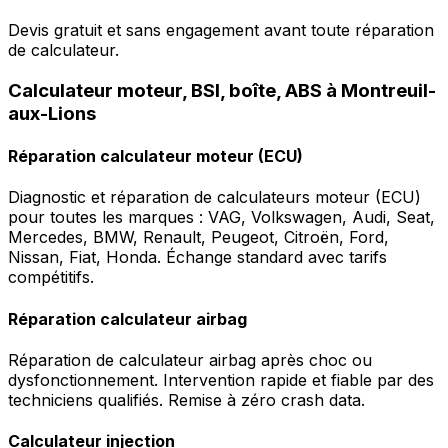
Devis gratuit et sans engagement avant toute réparation
de calculateur.
Calculateur moteur, BSI, boîte, ABS à Montreuil-
aux-Lions
Réparation calculateur moteur (ECU)
Diagnostic et réparation de calculateurs moteur (ECU)
pour toutes les marques : VAG, Volkswagen, Audi, Seat,
Mercedes, BMW, Renault, Peugeot, Citroën, Ford,
Nissan, Fiat, Honda. Échange standard avec tarifs
compétitifs.
Réparation calculateur airbag
Réparation de calculateur airbag après choc ou
dysfonctionnement. Intervention rapide et fiable par des
techniciens qualifiés. Remise à zéro crash data.
Calculateur injection