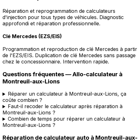
Réparation et reprogrammation de calculateurs
d'injection pour tous types de véhicules. Diagnostic
approfondi et réparation professionnelle.
Clé Mercedes (EZS/EIS)
Programmation et reproduction de clé Mercedes à partir
de l'EZS/EIS. Duplication de clé Mercedes sans passage
chez le concessionnaire. Intervention rapide.
Questions fréquentes —
Allo-calculateur
à
Montreuil-aux-Lions
Réparer un calculateur à Montreuil-aux-Lions, ça
coûte combien ?
Faut-il recoder le calculateur après réparation à
Montreuil-aux-Lions ?
Combien de temps pour réparer un calculateur à
Montreuil-aux-Lions ?
Réparation de calculateur auto
à
Montreuil-aux-