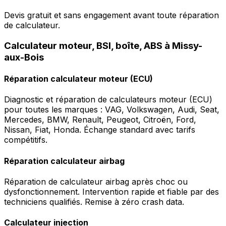
Devis gratuit et sans engagement avant toute réparation
de calculateur.
Calculateur moteur, BSI, boîte, ABS à Missy-
aux-Bois
Réparation calculateur moteur (ECU)
Diagnostic et réparation de calculateurs moteur (ECU)
pour toutes les marques : VAG, Volkswagen, Audi, Seat,
Mercedes, BMW, Renault, Peugeot, Citroën, Ford,
Nissan, Fiat, Honda. Échange standard avec tarifs
compétitifs.
Réparation calculateur airbag
Réparation de calculateur airbag après choc ou
dysfonctionnement. Intervention rapide et fiable par des
techniciens qualifiés. Remise à zéro crash data.
Calculateur injection