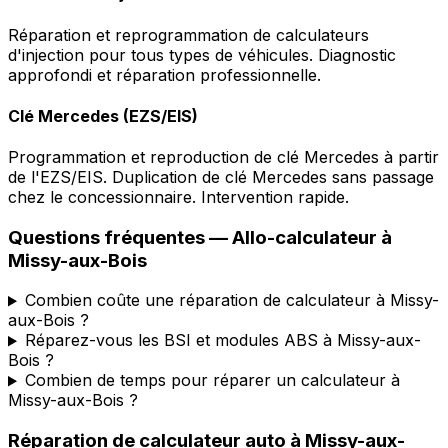
Réparation et reprogrammation de calculateurs
d'injection pour tous types de véhicules. Diagnostic
approfondi et réparation professionnelle.
Clé Mercedes (EZS/EIS)
Programmation et reproduction de clé Mercedes à partir
de l'EZS/EIS. Duplication de clé Mercedes sans passage
chez le concessionnaire. Intervention rapide.
Questions fréquentes —
Allo-calculateur
à
Missy-aux-Bois
Combien coûte une réparation de calculateur à Missy-
aux-Bois ?
Réparez-vous les BSI et modules ABS à Missy-aux-
Bois ?
Combien de temps pour réparer un calculateur à
Missy-aux-Bois ?
Réparation de calculateur auto
à
Missy-aux-