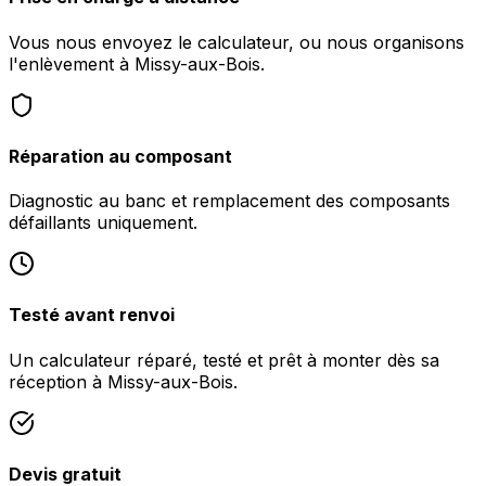
Vous nous envoyez le calculateur, ou nous organisons
l'enlèvement à Missy-aux-Bois.
Réparation au composant
Diagnostic au banc et remplacement des composants
défaillants uniquement.
Testé avant renvoi
Un calculateur réparé, testé et prêt à monter dès sa
réception à Missy-aux-Bois.
Devis gratuit