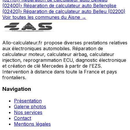
(
02400
)
›
Réparation de calculateur auto
Bellenglise
(
02420
)
›
Réparation de calculateur auto
Belleu
(
02200
)
Voir toutes les communes du
Aisne
→
Allo-calculateur.fr propose diverses prestations relatives
aux électroniques automobiles. Réparation de
calculateur moteur, calculateur airbag, calculateur
injection, reprogrammation ECU, diagnostic électronique
et création de clé Mercedes à partir de l'EZS.
Intervention à distance dans toute la France et pays
frontaliers.
Navigation
Présentation
Galerie photos
Nos services
Contact
Mentions légales