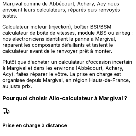
Margival comme de Abbécourt, Achery, Acy nous
envoient leurs calculateurs, réparés puis renvoyés
testés.
Calculateur moteur (injection), boîtier BSI/BSM,
calculateur de boîte de vitesses, module ABS ou airbag :
nos électroniciens identifient la panne à Margival,
réparent les composants défaillants et testent le
calculateur avant de le renvoyer prêt à monter.
Plutôt que d'acheter un calculateur d'occasion incertain
à Margival et dans les environs (Abbécourt, Achery,
Acy), faites réparer le vôtre. La prise en charge est
organisée depuis Margival, en région Hauts-de-France,
au juste prix.
Pourquoi choisir
Allo-calculateur
à
Margival
?
Prise en charge à distance