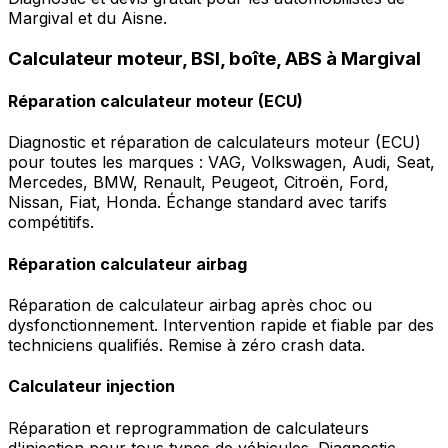
Margival et du Aisne.
Calculateur moteur, BSI, boîte, ABS à Margival
Réparation calculateur moteur (ECU)
Diagnostic et réparation de calculateurs moteur (ECU)
pour toutes les marques : VAG, Volkswagen, Audi, Seat,
Mercedes, BMW, Renault, Peugeot, Citroën, Ford,
Nissan, Fiat, Honda. Échange standard avec tarifs
compétitifs.
Réparation calculateur airbag
Réparation de calculateur airbag après choc ou
dysfonctionnement. Intervention rapide et fiable par des
techniciens qualifiés. Remise à zéro crash data.
Calculateur injection
Réparation et reprogrammation de calculateurs
d'injection pour tous types de véhicules. Diagnostic