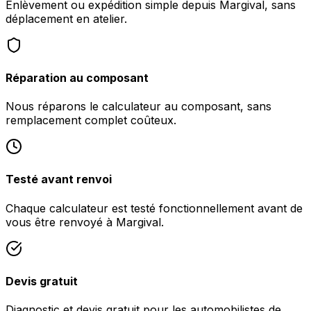
Enlèvement ou expédition simple depuis Margival, sans
déplacement en atelier.
Réparation au composant
Nous réparons le calculateur au composant, sans
remplacement complet coûteux.
Testé avant renvoi
Chaque calculateur est testé fonctionnellement avant de
vous être renvoyé à Margival.
Devis gratuit
Diagnostic et devis gratuit pour les automobilistes de