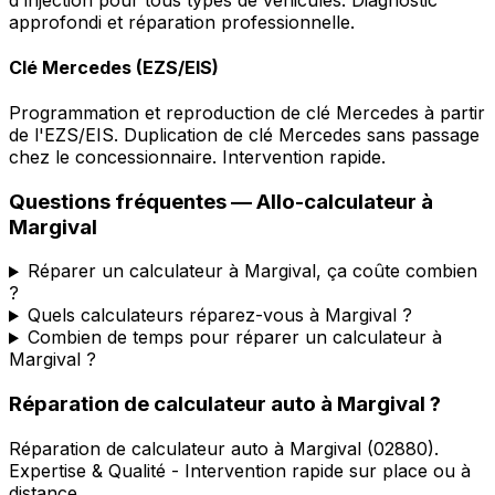
approfondi et réparation professionnelle.
Clé Mercedes (EZS/EIS)
Programmation et reproduction de clé Mercedes à partir
de l'EZS/EIS. Duplication de clé Mercedes sans passage
chez le concessionnaire. Intervention rapide.
Questions fréquentes —
Allo-calculateur
à
Margival
Réparer un calculateur à Margival, ça coûte combien
?
Quels calculateurs réparez-vous à Margival ?
Combien de temps pour réparer un calculateur à
Margival ?
Réparation de calculateur auto
à
Margival
?
Réparation de calculateur auto
à
Margival
(
02880
).
Expertise & Qualité - Intervention rapide sur place ou à
distance