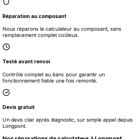
Réparation au composant
Nous réparons le calculateur au composant, sans
remplacement complet coûteux.
Testé avant renvoi
Contrôle complet au banc pour garantir un
fonctionnement fiable une fois remonté.
Devis gratuit
Un devis clair après diagnostic, sur simple appel depuis
Longpont.
Nos réparations de calculateur à Longpont