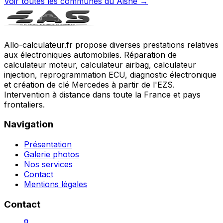
Voir toutes les communes du
Aisne
→
Allo-calculateur.fr propose diverses prestations relatives
aux électroniques automobiles. Réparation de
calculateur moteur, calculateur airbag, calculateur
injection, reprogrammation ECU, diagnostic électronique
et création de clé Mercedes à partir de l'EZS.
Intervention à distance dans toute la France et pays
frontaliers.
Navigation
Présentation
Galerie photos
Nos services
Contact
Mentions légales
Contact