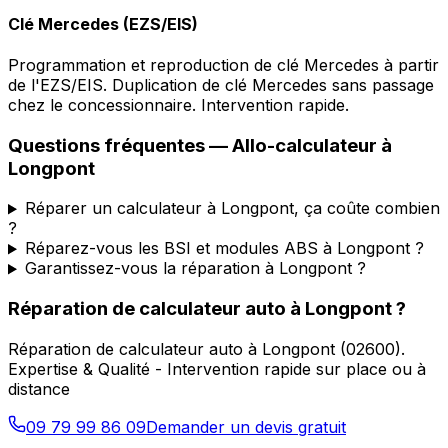
Clé Mercedes (EZS/EIS)
Programmation et reproduction de clé Mercedes à partir
de l'EZS/EIS. Duplication de clé Mercedes sans passage
chez le concessionnaire. Intervention rapide.
Questions fréquentes —
Allo-calculateur
à
Longpont
Réparer un calculateur à Longpont, ça coûte combien
?
Réparez-vous les BSI et modules ABS à Longpont ?
Garantissez-vous la réparation à Longpont ?
Réparation de calculateur auto
à
Longpont
?
Réparation de calculateur auto
à
Longpont
(
02600
).
Expertise & Qualité - Intervention rapide sur place ou à
distance
09 79 99 86 09
Demander un devis gratuit