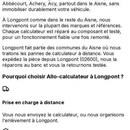
Abbécourt, Achery, Acy, partout dans le Aisne, sans
immobiliser durablement votre véhicule.
À Longpont comme dans le reste du Aisne, nous
intervenons sur la plupart des marques et références.
Chaque calculateur est réparé au composant et testé,
pour un fonctionnement fiable une fois remonté.
Longpont fait partie des communes du Aisne où nous
traitons les pannes de calculateur à distance. Vous
expédiez la pièce depuis Longpont (02600), nous la
réparons au banc et vous la retournons testée.
Pourquoi choisir
Allo-calculateur
à
Longpont
?
Prise en charge à distance
Vous nous envoyez le calculateur, ou nous organisons
l'enlèvement à Longpont.