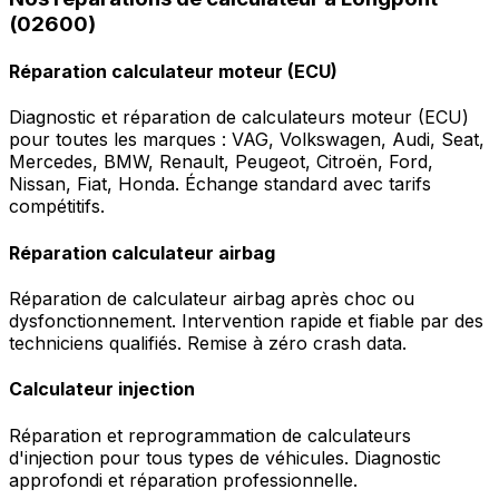
(02600)
Réparation calculateur moteur (ECU)
Diagnostic et réparation de calculateurs moteur (ECU)
pour toutes les marques : VAG, Volkswagen, Audi, Seat,
Mercedes, BMW, Renault, Peugeot, Citroën, Ford,
Nissan, Fiat, Honda. Échange standard avec tarifs
compétitifs.
Réparation calculateur airbag
Réparation de calculateur airbag après choc ou
dysfonctionnement. Intervention rapide et fiable par des
techniciens qualifiés. Remise à zéro crash data.
Calculateur injection
Réparation et reprogrammation de calculateurs
d'injection pour tous types de véhicules. Diagnostic
approfondi et réparation professionnelle.