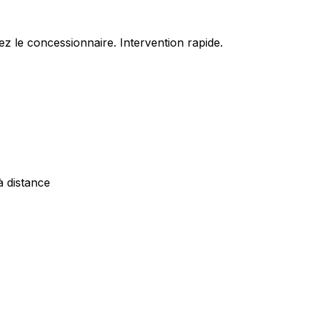
z le concessionnaire. Intervention rapide.
à distance