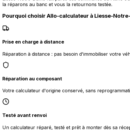
la réparons au banc et vous la retournons testée.
Pourquoi choisir
Allo-calculateur
à
Liesse-Notr
Prise en charge à distance
Réparation à distance : pas besoin d'immobiliser votre v
Réparation au composant
Votre calculateur d'origine conservé, sans reprogrammati
Testé avant renvoi
Un calculateur réparé, testé et prêt à monter dès sa réc