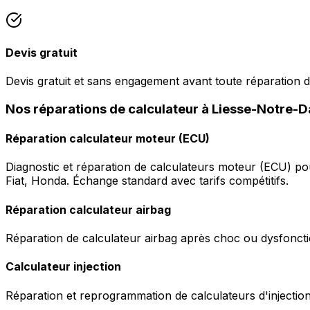
Devis gratuit
Devis gratuit et sans engagement avant toute réparation d
Nos réparations de calculateur à Liesse-Notre
Réparation calculateur moteur (ECU)
Diagnostic et réparation de calculateurs moteur (ECU) p
Fiat, Honda. Échange standard avec tarifs compétitifs.
Réparation calculateur airbag
Réparation de calculateur airbag après choc ou dysfonctio
Calculateur injection
Réparation et reprogrammation de calculateurs d'injection