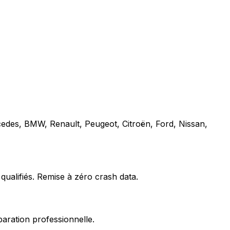
cedes, BMW, Renault, Peugeot, Citroën, Ford, Nissan,
qualifiés. Remise à zéro crash data.
paration professionnelle.