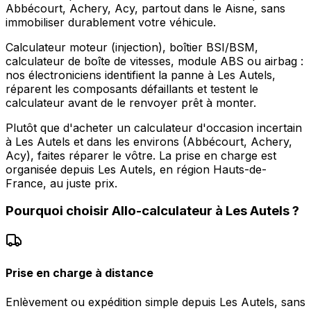
Abbécourt, Achery, Acy, partout dans le Aisne, sans
immobiliser durablement votre véhicule.
Calculateur moteur (injection), boîtier BSI/BSM,
calculateur de boîte de vitesses, module ABS ou airbag :
nos électroniciens identifient la panne à Les Autels,
réparent les composants défaillants et testent le
calculateur avant de le renvoyer prêt à monter.
Plutôt que d'acheter un calculateur d'occasion incertain
à Les Autels et dans les environs (Abbécourt, Achery,
Acy), faites réparer le vôtre. La prise en charge est
organisée depuis Les Autels, en région Hauts-de-
France, au juste prix.
Pourquoi choisir
Allo-calculateur
à
Les Autels
?
Prise en charge à distance
Enlèvement ou expédition simple depuis Les Autels, sans