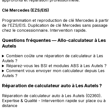
Clé Mercedes (EZS/EIS)
Programmation et reproduction de clé Mercedes à partir
de l'EZS/EIS. Duplication de clé Mercedes sans passage
chez le concessionnaire. Intervention rapide.
Questions fréquentes —
Allo-calculateur
à
Les
Autels
Combien coûte une réparation de calculateur à Les
Autels ?
Réparez-vous les BSI et modules ABS à Les Autels ?
Comment vous envoyer mon calculateur depuis Les
Autels ?
Réparation de calculateur auto
à
Les Autels
?
Réparation de calculateur auto
à
Les Autels
(
02360
).
Expertise & Qualité - Intervention rapide sur place ou à
distance