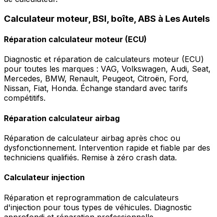
Calculateur moteur, BSI, boîte, ABS à Les Autels
Réparation calculateur moteur (ECU)
Diagnostic et réparation de calculateurs moteur (ECU)
pour toutes les marques : VAG, Volkswagen, Audi, Seat,
Mercedes, BMW, Renault, Peugeot, Citroën, Ford,
Nissan, Fiat, Honda. Échange standard avec tarifs
compétitifs.
Réparation calculateur airbag
Réparation de calculateur airbag après choc ou
dysfonctionnement. Intervention rapide et fiable par des
techniciens qualifiés. Remise à zéro crash data.
Calculateur injection
Réparation et reprogrammation de calculateurs
d'injection pour tous types de véhicules. Diagnostic
approfondi et réparation professionnelle.