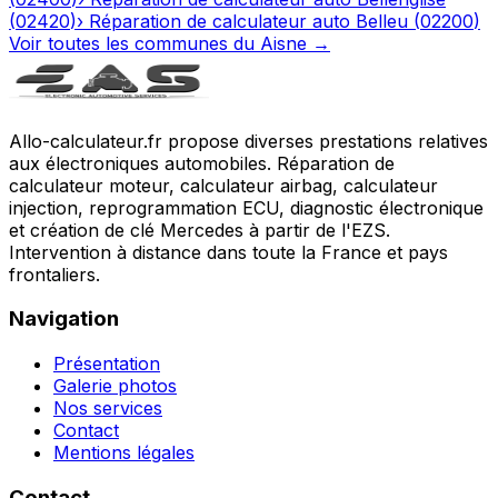
(
02420
)
›
Réparation de calculateur auto
Belleu
(
02200
)
Voir toutes les communes du
Aisne
→
Allo-calculateur.fr propose diverses prestations relatives
aux électroniques automobiles. Réparation de
calculateur moteur, calculateur airbag, calculateur
injection, reprogrammation ECU, diagnostic électronique
et création de clé Mercedes à partir de l'EZS.
Intervention à distance dans toute la France et pays
frontaliers.
Navigation
Présentation
Galerie photos
Nos services
Contact
Mentions légales
Contact