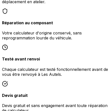
déplacement en atelier.
Réparation au composant
Votre calculateur d'origine conservé, sans
reprogrammation lourde du véhicule.
Testé avant renvoi
Chaque calculateur est testé fonctionnellement avant de
vous être renvoyé à Les Autels.
Devis gratuit
Devis gratuit et sans engagement avant toute réparation
de calculateur.