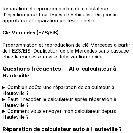
Réparation et reprogrammation de calculateurs
d'injection pour tous types de véhicules. Diagnostic
approfondi et réparation professionnelle.
Clé Mercedes (EZS/EIS)
Programmation et reproduction de clé Mercedes à partir
de l'EZS/EIS. Duplication de clé Mercedes sans passage
chez le concessionnaire. Intervention rapide.
Questions fréquentes —
Allo-calculateur
à
Hauteville
Combien coûte une réparation de calculateur à
Hauteville ?
Faut-il recoder le calculateur après réparation à
Hauteville ?
Comment vous envoyer mon calculateur depuis
Hauteville ?
Réparation de calculateur auto
à
Hauteville
?