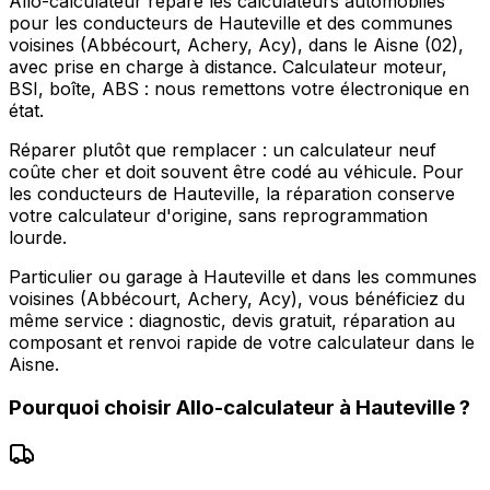
Allo-calculateur répare les calculateurs automobiles
pour les conducteurs de Hauteville et des communes
voisines (Abbécourt, Achery, Acy), dans le Aisne (02),
avec prise en charge à distance. Calculateur moteur,
BSI, boîte, ABS : nous remettons votre électronique en
état.
Réparer plutôt que remplacer : un calculateur neuf
coûte cher et doit souvent être codé au véhicule. Pour
les conducteurs de Hauteville, la réparation conserve
votre calculateur d'origine, sans reprogrammation
lourde.
Particulier ou garage à Hauteville et dans les communes
voisines (Abbécourt, Achery, Acy), vous bénéficiez du
même service : diagnostic, devis gratuit, réparation au
composant et renvoi rapide de votre calculateur dans le
Aisne.
Pourquoi choisir
Allo-calculateur
à
Hauteville
?