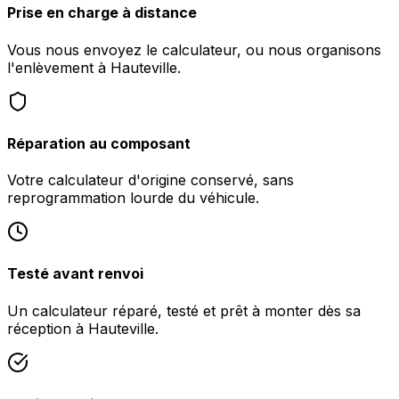
Prise en charge à distance
Vous nous envoyez le calculateur, ou nous organisons
l'enlèvement à Hauteville.
Réparation au composant
Votre calculateur d'origine conservé, sans
reprogrammation lourde du véhicule.
Testé avant renvoi
Un calculateur réparé, testé et prêt à monter dès sa
réception à Hauteville.