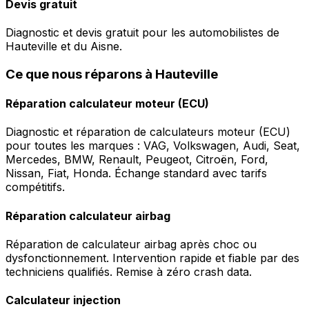
Devis gratuit
Diagnostic et devis gratuit pour les automobilistes de
Hauteville et du Aisne.
Ce que nous réparons à Hauteville
Réparation calculateur moteur (ECU)
Diagnostic et réparation de calculateurs moteur (ECU)
pour toutes les marques : VAG, Volkswagen, Audi, Seat,
Mercedes, BMW, Renault, Peugeot, Citroën, Ford,
Nissan, Fiat, Honda. Échange standard avec tarifs
compétitifs.
Réparation calculateur airbag
Réparation de calculateur airbag après choc ou
dysfonctionnement. Intervention rapide et fiable par des
techniciens qualifiés. Remise à zéro crash data.
Calculateur injection