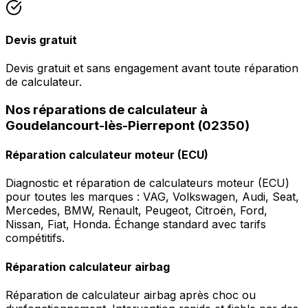
Devis gratuit
Devis gratuit et sans engagement avant toute réparation
de calculateur.
Nos réparations de calculateur à
Goudelancourt-lès-Pierrepont (02350)
Réparation calculateur moteur (ECU)
Diagnostic et réparation de calculateurs moteur (ECU)
pour toutes les marques : VAG, Volkswagen, Audi, Seat,
Mercedes, BMW, Renault, Peugeot, Citroën, Ford,
Nissan, Fiat, Honda. Échange standard avec tarifs
compétitifs.
Réparation calculateur airbag
Réparation de calculateur airbag après choc ou