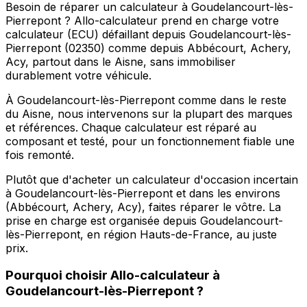
Besoin de réparer un calculateur à Goudelancourt-lès-
Pierrepont ? Allo-calculateur prend en charge votre
calculateur (ECU) défaillant depuis Goudelancourt-lès-
Pierrepont (02350) comme depuis Abbécourt, Achery,
Acy, partout dans le Aisne, sans immobiliser
durablement votre véhicule.
À Goudelancourt-lès-Pierrepont comme dans le reste
du Aisne, nous intervenons sur la plupart des marques
et références. Chaque calculateur est réparé au
composant et testé, pour un fonctionnement fiable une
fois remonté.
Plutôt que d'acheter un calculateur d'occasion incertain
à Goudelancourt-lès-Pierrepont et dans les environs
(Abbécourt, Achery, Acy), faites réparer le vôtre. La
prise en charge est organisée depuis Goudelancourt-
lès-Pierrepont, en région Hauts-de-France, au juste
prix.
Pourquoi choisir
Allo-calculateur
à
Goudelancourt-lès-Pierrepont
?