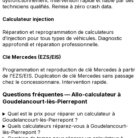
dysfonctionnement. Intervention rapide et fiable par des
techniciens qualifiés. Remise à zéro crash data.
Calculateur injection
Réparation et reprogrammation de calculateurs
d'injection pour tous types de véhicules. Diagnostic
approfondi et réparation professionnelle.
Clé Mercedes (EZS/EIS)
Programmation et reproduction de clé Mercedes à partir
de l'EZS/EIS. Duplication de clé Mercedes sans passage
chez le concessionnaire. Intervention rapide.
Questions fréquentes —
Allo-calculateur
à
Goudelancourt-lès-Pierrepont
Quel est le prix pour réparer un calculateur à
Goudelancourt-lès-Pierrepont ?
Quels calculateurs réparez-vous à Goudelancourt-
lès-Pierrepont ?