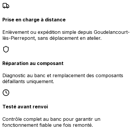
Prise en charge à distance
Enlèvement ou expédition simple depuis Goudelancourt-
lès-Pierrepont, sans déplacement en atelier.
Réparation au composant
Diagnostic au banc et remplacement des composants
défaillants uniquement.
Testé avant renvoi
Contrôle complet au banc pour garantir un
fonctionnement fiable une fois remonté.