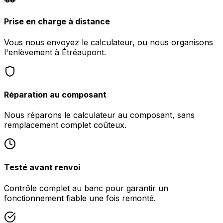
Prise en charge à distance
Vous nous envoyez le calculateur, ou nous organisons
l'enlèvement à Étréaupont.
Réparation au composant
Nous réparons le calculateur au composant, sans
remplacement complet coûteux.
Testé avant renvoi
Contrôle complet au banc pour garantir un
fonctionnement fiable une fois remonté.