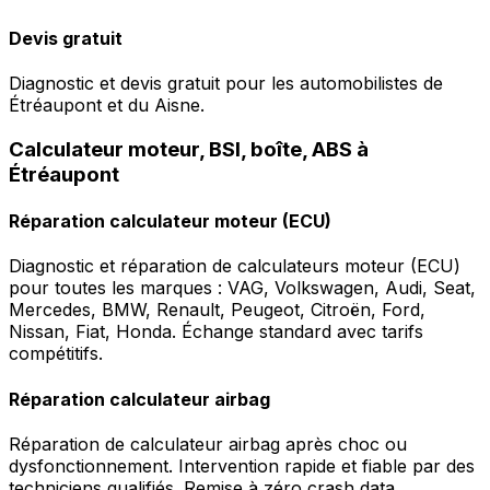
Devis gratuit
Diagnostic et devis gratuit pour les automobilistes de
Étréaupont et du Aisne.
Calculateur moteur, BSI, boîte, ABS à
Étréaupont
Réparation calculateur moteur (ECU)
Diagnostic et réparation de calculateurs moteur (ECU)
pour toutes les marques : VAG, Volkswagen, Audi, Seat,
Mercedes, BMW, Renault, Peugeot, Citroën, Ford,
Nissan, Fiat, Honda. Échange standard avec tarifs
compétitifs.
Réparation calculateur airbag
Réparation de calculateur airbag après choc ou
dysfonctionnement. Intervention rapide et fiable par des
techniciens qualifiés. Remise à zéro crash data.