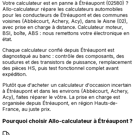
Votre calculateur est en panne à Étréaupont (02580) ?
Allo-calculateur répare les calculateurs automobiles
pour les conducteurs de Étréaupont et des communes
voisines (Abbécourt, Achery, Acy), dans le Aisne (02),
avec prise en charge à distance. Calculateur moteur,
BSI, boîte, ABS : nous remettons votre électronique en
état.
Chaque calculateur confié depuis Étréaupont est
diagnostiqué au banc : contrôle des composants, des
soudures et des transistors de puissance, remplacement
des pièces HS, puis test fonctionnel complet avant
expédition.
Plutôt que d'acheter un calculateur d'occasion incertain
à Étréaupont et dans les environs (Abbécourt, Achery,
Acy), faites réparer le vôtre. La prise en charge est
organisée depuis Étréaupont, en région Hauts-de-
France, au juste prix.
Pourquoi choisir
Allo-calculateur
à
Étréaupont
?