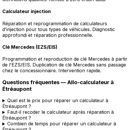
Calculateur injection
Réparation et reprogrammation de calculateurs
d'injection pour tous types de véhicules. Diagnostic
approfondi et réparation professionnelle.
Clé Mercedes (EZS/EIS)
Programmation et reproduction de clé Mercedes à partir
de l'EZS/EIS. Duplication de clé Mercedes sans passage
chez le concessionnaire. Intervention rapide.
Questions fréquentes —
Allo-calculateur
à
Étréaupont
Quel est le prix pour réparer un calculateur à
Étréaupont ?
Faut-il recoder le calculateur après réparation à
Étréaupont ?
Combien de temps pour réparer un calculateur à
Étréaupont ?