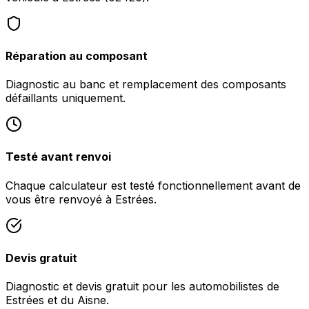
Réparation au composant
Diagnostic au banc et remplacement des composants
défaillants uniquement.
Testé avant renvoi
Chaque calculateur est testé fonctionnellement avant de
vous être renvoyé à Estrées.
Devis gratuit
Diagnostic et devis gratuit pour les automobilistes de
Estrées et du Aisne.