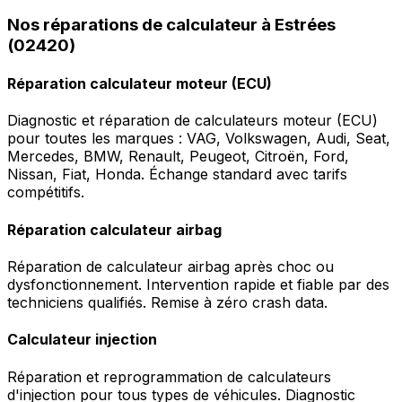
Nos réparations de calculateur à Estrées
(02420)
Réparation calculateur moteur (ECU)
Diagnostic et réparation de calculateurs moteur (ECU)
pour toutes les marques : VAG, Volkswagen, Audi, Seat,
Mercedes, BMW, Renault, Peugeot, Citroën, Ford,
Nissan, Fiat, Honda. Échange standard avec tarifs
compétitifs.
Réparation calculateur airbag
Réparation de calculateur airbag après choc ou
dysfonctionnement. Intervention rapide et fiable par des
techniciens qualifiés. Remise à zéro crash data.
Calculateur injection
Réparation et reprogrammation de calculateurs
d'injection pour tous types de véhicules. Diagnostic