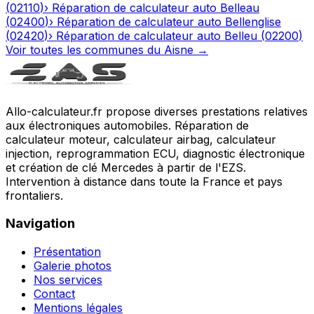
(
02110
)
›
Réparation de calculateur auto
Belleau
(
02400
)
›
Réparation de calculateur auto
Bellenglise
(
02420
)
›
Réparation de calculateur auto
Belleu
(
02200
)
Voir toutes les communes du
Aisne
→
Allo-calculateur.fr propose diverses prestations relatives
aux électroniques automobiles. Réparation de
calculateur moteur, calculateur airbag, calculateur
injection, reprogrammation ECU, diagnostic électronique
et création de clé Mercedes à partir de l'EZS.
Intervention à distance dans toute la France et pays
frontaliers.
Navigation
Présentation
Galerie photos
Nos services
Contact
Mentions légales