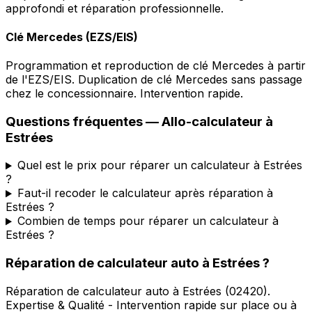
approfondi et réparation professionnelle.
Clé Mercedes (EZS/EIS)
Programmation et reproduction de clé Mercedes à partir
de l'EZS/EIS. Duplication de clé Mercedes sans passage
chez le concessionnaire. Intervention rapide.
Questions fréquentes —
Allo-calculateur
à
Estrées
Quel est le prix pour réparer un calculateur à Estrées
?
Faut-il recoder le calculateur après réparation à
Estrées ?
Combien de temps pour réparer un calculateur à
Estrées ?
Réparation de calculateur auto
à
Estrées
?
Réparation de calculateur auto
à
Estrées
(
02420
).
Expertise & Qualité - Intervention rapide sur place ou à